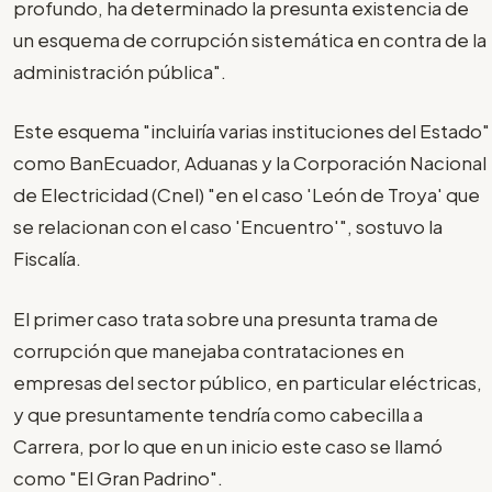
profundo, ha determinado la presunta existencia de
un esquema de corrupción sistemática en contra de la
administración pública".
Este esquema "incluiría varias instituciones del Estado"
como BanEcuador, Aduanas y la Corporación Nacional
de Electricidad (Cnel) "en el caso 'León de Troya' que
se relacionan con el caso 'Encuentro'", sostuvo la
Fiscalía.
El primer caso trata sobre una presunta trama de
corrupción que manejaba contrataciones en
empresas del sector público, en particular eléctricas,
y que presuntamente tendría como cabecilla a
Carrera, por lo que en un inicio este caso se llamó
como "El Gran Padrino".