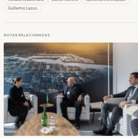
Guillermo Lasso
NOTAS RELACIONADAS