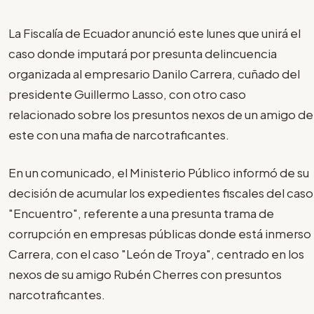
La Fiscalía de Ecuador anunció este lunes que unirá el
caso donde imputará por presunta delincuencia
organizada al empresario Danilo Carrera, cuñado del
presidente Guillermo Lasso, con otro caso
relacionado sobre los presuntos nexos de un amigo de
este con una mafia de narcotraficantes.
En un comunicado, el Ministerio Público informó de su
decisión de acumular los expedientes fiscales del caso
"Encuentro", referente a una presunta trama de
corrupción en empresas públicas donde está inmerso
Carrera, con el caso "León de Troya", centrado en los
nexos de su amigo Rubén Cherres con presuntos
narcotraficantes.