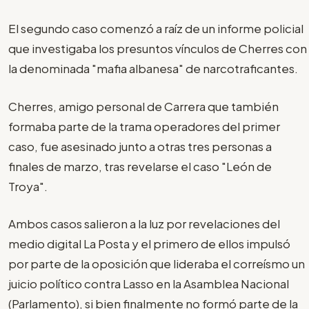
El segundo caso comenzó a raíz de un informe policial
que investigaba los presuntos vínculos de Cherres con
la denominada "mafia albanesa" de narcotraficantes.
Cherres, amigo personal de Carrera que también
formaba parte de la trama operadores del primer
caso, fue asesinado junto a otras tres personas a
finales de marzo, tras revelarse el caso "León de
Troya".
Ambos casos salieron a la luz por revelaciones del
medio digital La Posta y el primero de ellos impulsó
por parte de la oposición que lideraba el correísmo un
juicio político contra Lasso en la Asamblea Nacional
(Parlamento), si bien finalmente no formó parte de la