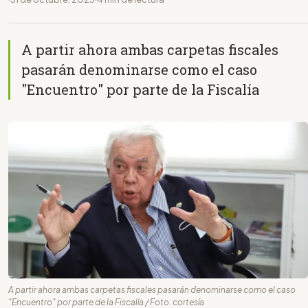
A partir ahora ambas carpetas fiscales
pasarán denominarse como el caso
"Encuentro" por parte de la Fiscalía
A partir ahora ambas carpetas fiscales pasarán denominarse como el caso
"Encuentro" por parte de la Fiscalía / Foto: cortesía