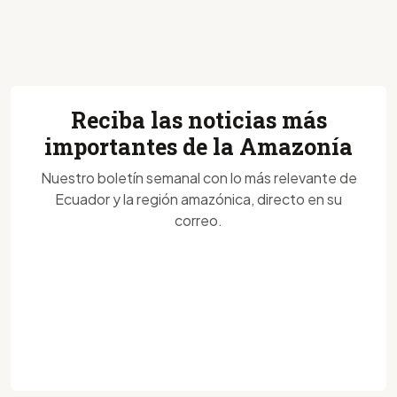
Reciba las noticias más
importantes de la Amazonía
Nuestro boletín semanal con lo más relevante de
Ecuador y la región amazónica, directo en su
correo.