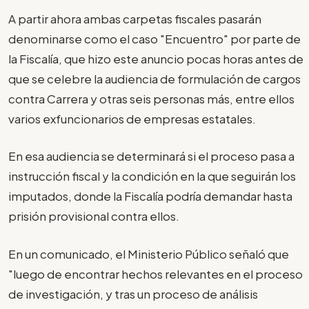
A partir ahora ambas carpetas fiscales pasarán
denominarse como el caso "Encuentro" por parte de
la Fiscalía, que hizo este anuncio pocas horas antes de
que se celebre la audiencia de formulación de cargos
contra Carrera y otras seis personas más, entre ellos
varios exfuncionarios de empresas estatales.
En esa audiencia se determinará si el proceso pasa a
instrucción fiscal y la condición en la que seguirán los
imputados, donde la Fiscalía podría demandar hasta
prisión provisional contra ellos.
En un comunicado, el Ministerio Público señaló que
"luego de encontrar hechos relevantes en el proceso
de investigación, y tras un proceso de análisis