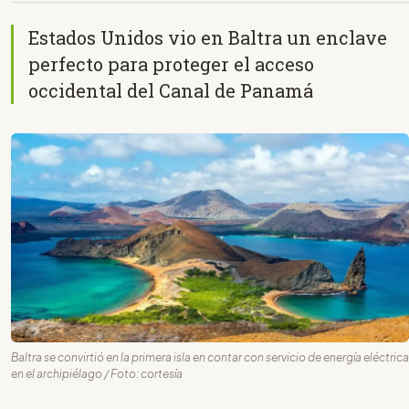
Estados Unidos vio en Baltra un enclave
perfecto para proteger el acceso
occidental del Canal de Panamá
Baltra se convirtió en la primera isla en contar con servicio de energía eléctrica
en el archipiélago / Foto: cortesía