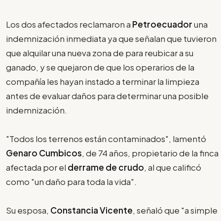
Los dos afectados reclamaron a
Petroecuador
una
indemnización inmediata ya que señalan que tuvieron
que alquilar una nueva zona de para reubicar a su
ganado, y se quejaron de que los operarios de la
compañía les hayan instado a terminar la limpieza
antes de evaluar daños para determinar una posible
indemnización.
"Todos los terrenos están contaminados", lamentó
Genaro Cumbicos
, de 74 años, propietario de la finca
afectada por el
derrame de crudo
, al que calificó
como "un daño para toda la vida".
Su esposa,
Constancia Vicente
, señaló que "a simple