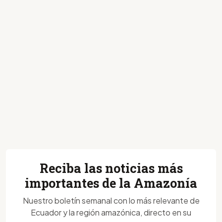
Reciba las noticias más
importantes de la Amazonía
Nuestro boletín semanal con lo más relevante de
Ecuador y la región amazónica, directo en su