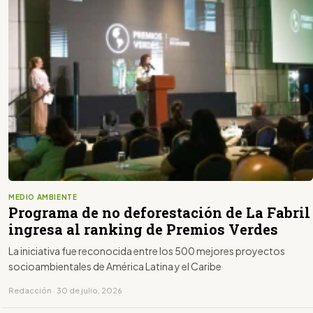
MEDIO AMBIENTE
Programa de no deforestación de La Fabril
ingresa al ranking de Premios Verdes
La iniciativa fue reconocida entre los 500 mejores proyectos
socioambientales de América Latina y el Caribe
Redacción · 30 de julio, 2026