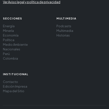
Ver Aviso legal y política de privacidad
SECCIONES
MULTIMEDIA
Energía
Podcasts
Minería
Multimedia
Economía
Historias
Política
Medio Ambiente
Nacionales
Perú
Colombia
INSTITUCIONAL
Contacto
Edición Impresa
Mapa del Sitio