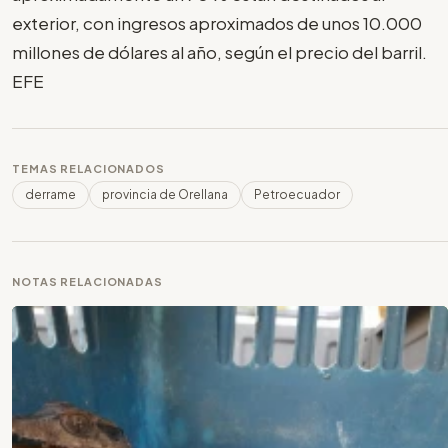
exterior, con ingresos aproximados de unos 10.000
millones de dólares al año, según el precio del barril.
EFE
TEMAS RELACIONADOS
derrame
provincia de Orellana
Petroecuador
NOTAS RELACIONADAS