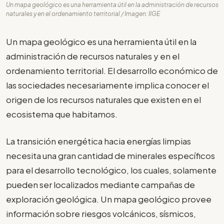
Un mapa geológico es una herramienta útil en la administración de recursos
naturales y en el ordenamiento territorial / Imagen: IIGE
Un mapa geológico es una herramienta útil en la
administración de recursos naturales y en el
ordenamiento territorial. El desarrollo económico de
las sociedades necesariamente implica conocer el
origen de los recursos naturales que existen en el
ecosistema que habitamos.
La transición energética hacia energías limpias
necesita una gran cantidad de minerales específicos
para el desarrollo tecnológico, los cuales, solamente
pueden ser localizados mediante campañas de
exploración geológica. Un mapa geológico provee
información sobre riesgos volcánicos, sísmicos,