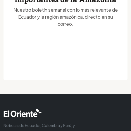
Nuestro boletín semanal con lo más relevante de
Ecuador y la región amazónica, directo en su
correo.
Noticias de Ecuador, Colombia y Perú, y