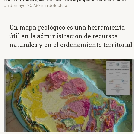
05 de mayo, 2023
2 min de lectura
Un mapa geológico es una herramienta
útil en la administración de recursos
naturales y en el ordenamiento territorial