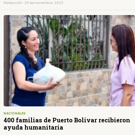
Redacción · 29 de noviembre, 2023
NACIONALES
400 familias de Puerto Bolívar recibieron
ayuda humanitaria