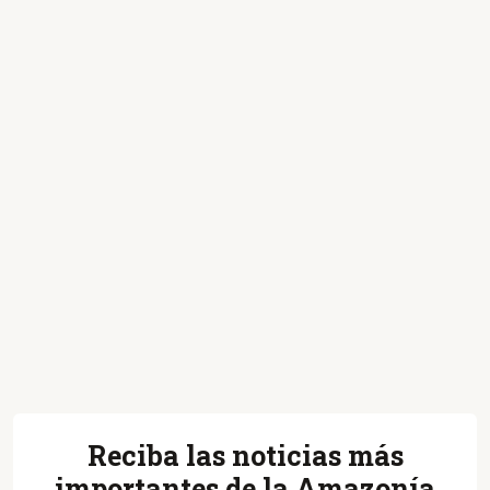
Reciba las noticias más
importantes de la Amazonía