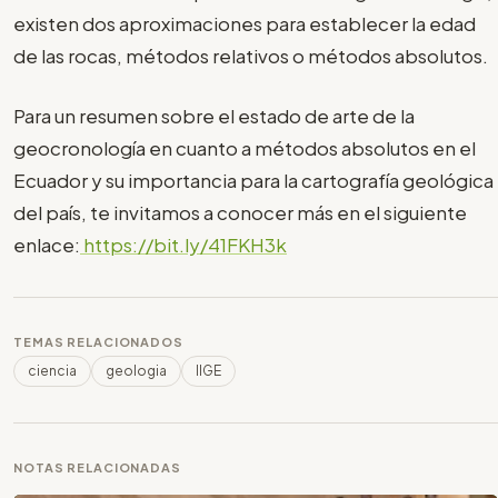
existen dos aproximaciones para establecer la edad
de las rocas, métodos relativos o métodos absolutos.
Para un resumen sobre el estado de arte de la
geocronología en cuanto a métodos absolutos en el
Ecuador y su importancia para la cartografía geológica
del país, te invitamos a conocer más en el siguiente
enlace:
https://bit.ly/41FKH3k
TEMAS RELACIONADOS
ciencia
geologia
IIGE
NOTAS RELACIONADAS