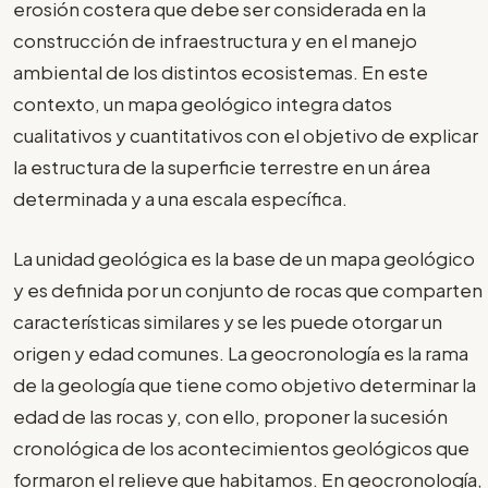
erosión costera que debe ser considerada en la
construcción de infraestructura y en el manejo
ambiental de los distintos ecosistemas. En este
contexto, un mapa geológico integra datos
cualitativos y cuantitativos con el objetivo de explicar
la estructura de la superficie terrestre en un área
determinada y a una escala específica.
La unidad geológica es la base de un mapa geológico
y es definida por un conjunto de rocas que comparten
características similares y se les puede otorgar un
origen y edad comunes. La geocronología es la rama
de la geología que tiene como objetivo determinar la
edad de las rocas y, con ello, proponer la sucesión
cronológica de los acontecimientos geológicos que
formaron el relieve que habitamos. En geocronología,