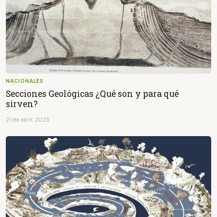
NACIONALES
Secciones Geológicas ¿Qué son y para qué
sirven?
21 de abril, 2023