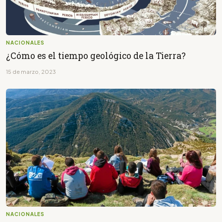
NACIONALES
¿Cómo es el tiempo geológico de la Tierra?
15 de marzo, 2023
NACIONALES