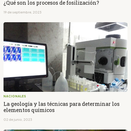
¿Qué son los procesos de fosilización?
19 de septiembre, 2023
NACIONALES
La geología y las técnicas para determinar los
elementos químicos
02 de junio, 2023