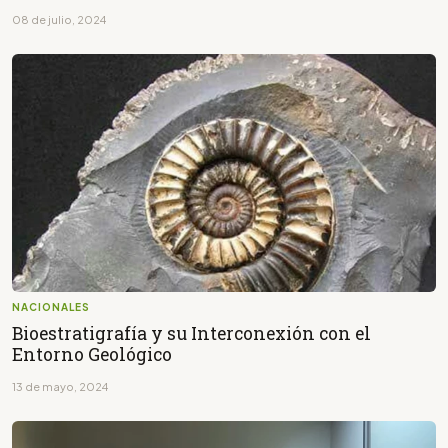
08 de julio, 2024
NACIONALES
Bioestratigrafía y su Interconexión con el
Entorno Geológico
13 de mayo, 2024