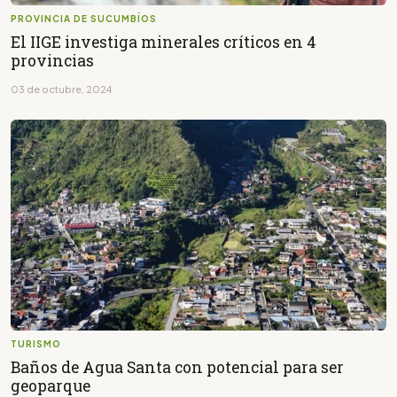
PROVINCIA DE SUCUMBÍOS
El IIGE investiga minerales críticos en 4
provincias
03 de octubre, 2024
TURISMO
Baños de Agua Santa con potencial para ser
geoparque