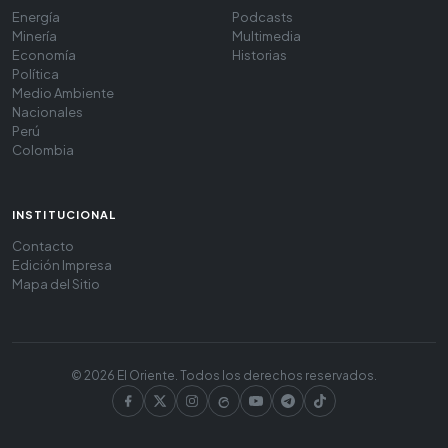
Energía
Podcasts
Minería
Multimedia
Economía
Historias
Política
Medio Ambiente
Nacionales
Perú
Colombia
INSTITUCIONAL
Contacto
Edición Impresa
Mapa del Sitio
© 2026 El Oriente. Todos los derechos reservados.