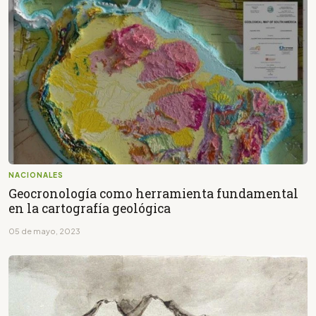
NACIONALES
Geocronología como herramienta fundamental
en la cartografía geológica
05 de mayo, 2023