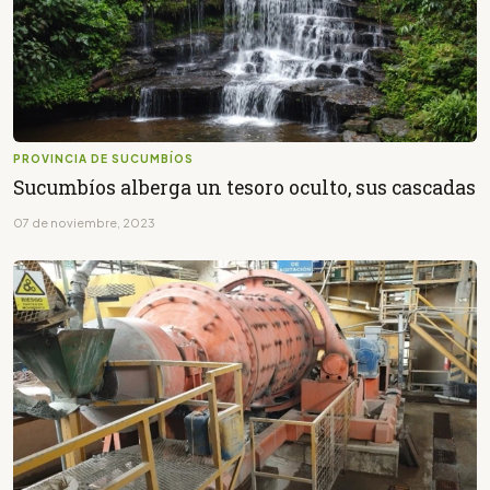
PROVINCIA DE SUCUMBÍOS
Sucumbíos alberga un tesoro oculto, sus cascadas
07 de noviembre, 2023