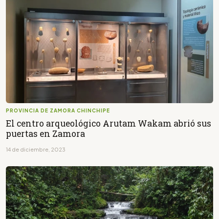
PROVINCIA DE ZAMORA CHINCHIPE
El centro arqueológico Arutam Wakam abrió sus
puertas en Zamora
14 de diciembre, 2023