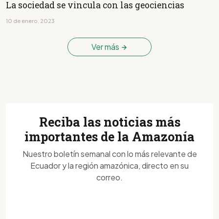
La sociedad se vincula con las geociencias
10 de enero, 2023
Ver más
Reciba las noticias más
importantes de la Amazonía
Nuestro boletín semanal con lo más relevante de
Ecuador y la región amazónica, directo en su
correo.