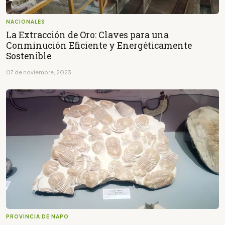
NACIONALES
La Extracción de Oro: Claves para una
Conminución Eficiente y Energéticamente
Sostenible
07 de noviembre, 2023
PROVINCIA DE NAPO