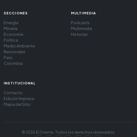
SECCIONES
MULTIMEDIA
Energía
Podcasts
Minería
Multimedia
Economía
Historias
Política
Medio Ambiente
Nacionales
Perú
Colombia
INSTITUCIONAL
Contacto
Edición Impresa
Mapa del Sitio
© 2026 El Oriente. Todos los derechos reservados.