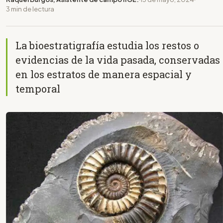
3 min de lectura
La bioestratigrafía estudia los restos o
evidencias de la vida pasada, conservadas
en los estratos de manera espacial y
temporal