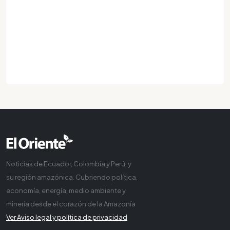
Noticias de Ecuador, Colombia y Perú, y
su región amazónica. Cubriendo política,
economía, energía, medio ambiente y
minería desde el corazón de la Amazonía
Ver Aviso legal y política de privacidad