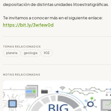
depositación de distintas unidades litoestratigráficas.
Te invitamos a conocer más en el siguiente enlace:
https://bit.ly/3wfew0d
TEMAS RELACIONADOS
planeta
geologia
IIGE
NOTAS RELACIONADAS