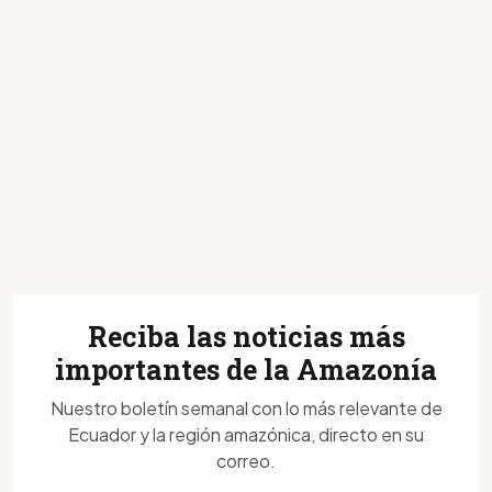
Reciba las noticias más
importantes de la Amazonía
Nuestro boletín semanal con lo más relevante de
Ecuador y la región amazónica, directo en su
correo.