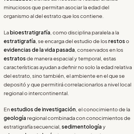
minuciosos que permitan asociar la edad del
organismo al del estrato que los contiene.
La
bioestratigrafía
, como disciplina paralela a la
estratigrafía
, se encarga del estudio de los
restos
o
evidencias de la vida pasada
, conservados en los
estratos
de manera espacial y temporal, estas
características ayudan a definir no solo la edad relativa
del estrato, sino también, el ambiente en el que se
depositó y que permitirá correlacionarlos a nivel local
regional o intercontinental.
En
estudios de investigación
, el conocimiento de la
geología
regional combinada con conocimientos de
estratigrafía secuencial,
sedimentología
y