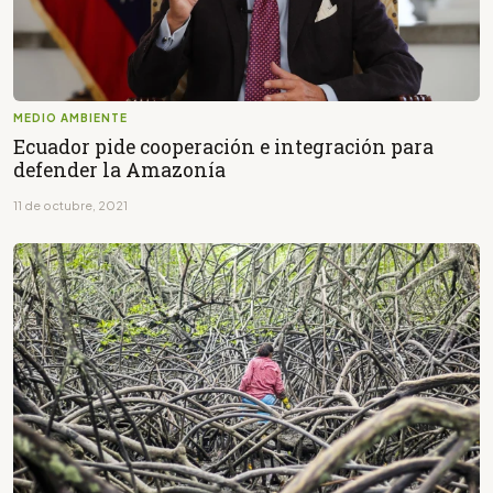
MEDIO AMBIENTE
Ecuador pide cooperación e integración para
defender la Amazonía
11 de octubre, 2021