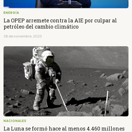
ENERGÍA
La OPEP arremete contra la AIE por culpar al
petróleo del cambio climático
28 de noviembre, 2023
NACIONALES
La Luna se formó hace al menos 4.460 millones