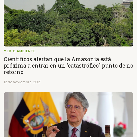
MEDIO AMBIENTE
Científicos alertan que la Amazonía está
próxima a entrar en un "catastrófico" punto de no
retorno
12 de noviembre, 2021