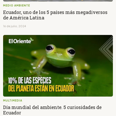
MEDIO AMBIENTE
Ecuador, uno de los 5 países más megadiversos
de América Latina
16 de julio, 2024
MULTIMEDIA
Día mundial del ambiente. 5 curiosidades de
Ecuador