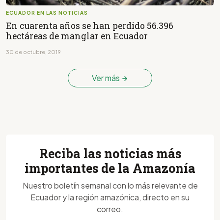
ECUADOR EN LAS NOTICIAS
En cuarenta años se han perdido 56.396
hectáreas de manglar en Ecuador
30 de octubre, 2019
Ver más
Reciba las noticias más
importantes de la Amazonía
Nuestro boletín semanal con lo más relevante de
Ecuador y la región amazónica, directo en su
correo.