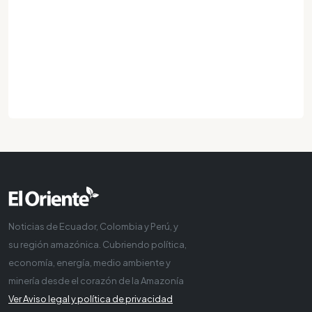
Noticias de Ecuador, Colombia y Perú, y
su región amazónica. Cubriendo política,
economía, energía, medio ambiente y
minería desde el corazón de la Amazonía
Ver Aviso legal y política de privacidad