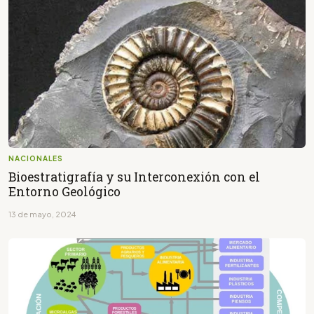
NACIONALES
Bioestratigrafía y su Interconexión con el
Entorno Geológico
13 de mayo, 2024