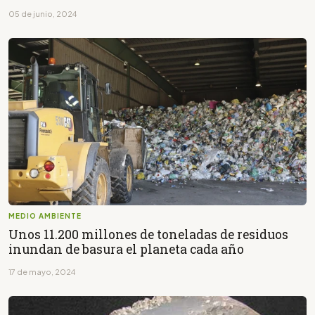
05 de junio, 2024
MEDIO AMBIENTE
Unos 11.200 millones de toneladas de residuos
inundan de basura el planeta cada año
17 de mayo, 2024