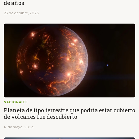
de años
23 de octubre, 2023
NACIONALES
Planeta de tipo terrestre que podría estar cubierto
de volcanes fue descubierto
17 de mayo, 2023