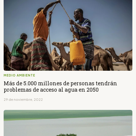
MEDIO AMBIENTE
Más de 5.000 millones de personas tendrán
problemas de acceso al agua en 2050
29 de noviembre, 2022