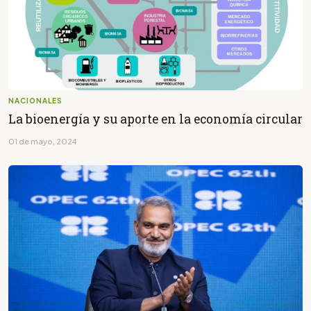
NACIONALES
La bioenergía y su aporte en la economía circular
01 de mayo, 2024