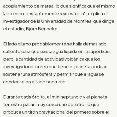
acoplamiento de marea, lo que significa que el mismo
lado mira constantemente a su estrella", explica el
investigador de la Universidad de Montreal que dirige
el estudio, Björn Benneke.
El lado diurno probablemente se halla demasiado
caliente para que exista agua líquida en la superficie,
pero la cantidad de actividad volcánica que los
investigadores creen que tiene el planeta podrían
sostener una atmósfera y permitir que el agua se
condense en el lado nocturno.
Durante cada órbita, el minineptuno c y el planeta
terrestre pasan muy cerca uno del otro, lo que
produce un tirón gravitacional del primero sobre el