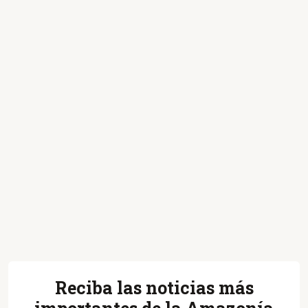
Reciba las noticias más