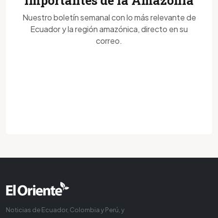
importantes de la Amazonía
Nuestro boletín semanal con lo más relevante de
Ecuador y la región amazónica, directo en su
correo.
Noticias de Ecuador, Colombia y Perú, y