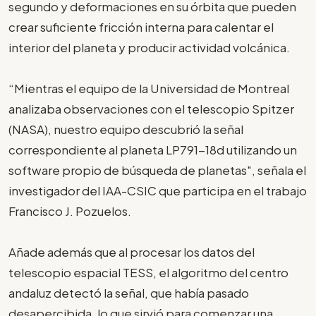
segundo y deformaciones en su órbita que pueden
crear suficiente fricción interna para calentar el
interior del planeta y producir actividad volcánica.
“Mientras el equipo de la Universidad de Montreal
analizaba observaciones con el telescopio Spitzer
(NASA), nuestro equipo descubrió la señal
correspondiente al planeta LP791-18d utilizando un
software propio de búsqueda de planetas", señala el
investigador del IAA-CSIC que participa en el trabajo
Francisco J. Pozuelos.
Añade además que al procesar los datos del
telescopio espacial TESS, el algoritmo del centro
andaluz detectó la señal, que había pasado
desapercibida, lo que sirvió para comenzar una