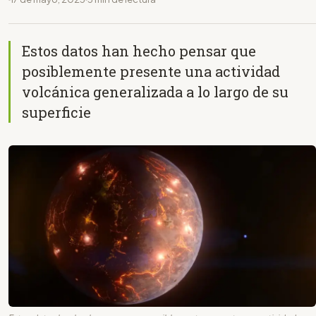
Estos datos han hecho pensar que
posiblemente presente una actividad
volcánica generalizada a lo largo de su
superficie