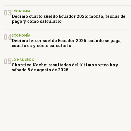
03
ECONOMÍA
Décimo cuarto sueldo Ecuador 2026: monto, fechas de
pago y cómo calcularlo
04
ECONOMÍA
Décimo tercer sueldo Ecuador 2026: cuándo se paga,
cuánto es y cómo calcularlo
05
LO MÁS LEÍDO
Chontico Noche: resultados del último sorteo hoy
sábado 8 de agosto de 2026