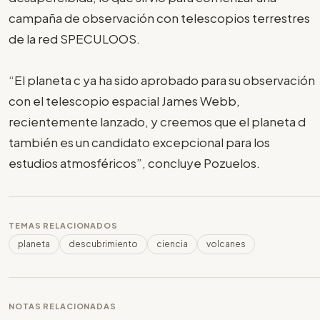
campaña de observación con telescopios terrestres
de la red SPECULOOS.
“El planeta c ya ha sido aprobado para su observación
con el telescopio espacial James Webb,
recientemente lanzado, y creemos que el planeta d
también es un candidato excepcional para los
estudios atmosféricos”, concluye Pozuelos.
TEMAS RELACIONADOS
planeta
descubrimiento
ciencia
volcanes
NOTAS RELACIONADAS