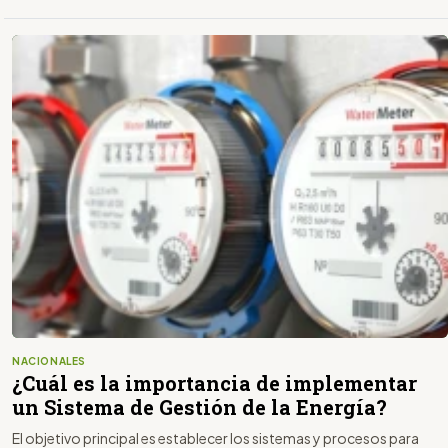
NACIONALES
¿Cuál es la importancia de implementar
un Sistema de Gestión de la Energía?
El objetivo principal es establecer los sistemas y procesos para