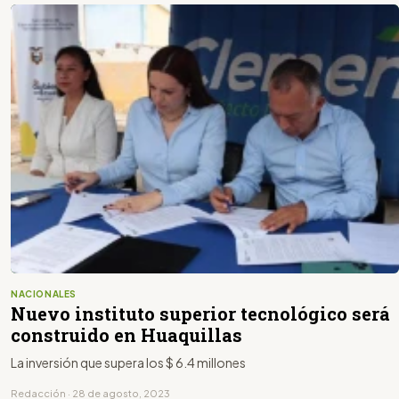
NACIONALES
Nuevo instituto superior tecnológico será
construido en Huaquillas
La inversión que supera los $ 6.4 millones
Redacción · 28 de agosto, 2023