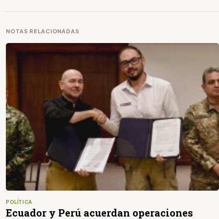
NOTAS RELACIONADAS
POLÍTICA
Ecuador y Perú acuerdan operaciones