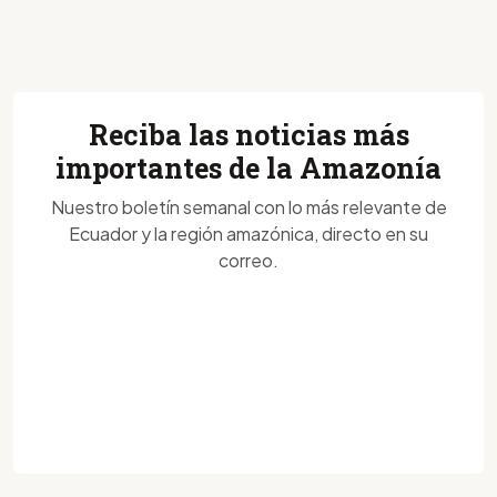
Reciba las noticias más
importantes de la Amazonía
Nuestro boletín semanal con lo más relevante de
Ecuador y la región amazónica, directo en su
correo.