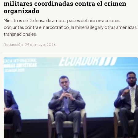
militares coordinadas contra el crimen
organizado
Ministros de Defensa de ambos países definieron acciones
conjuntas contra el narcotráfico, la minería ilegal y otras amenazas
transnacionales
Redacción · 29 de mayo, 2026