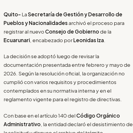
Quito-
La
Secretaría de Gestión y Desarrollo de
Pueblos y Nacionalidades
archivó el proceso para
registrar al nuevo
Consejo de Gobierno
de la
Ecuarunari
, encabezado por
Leonidas Iza
.
La decisión se adoptó luego de revisar la
documentación presentada entre febrero y mayo de
2026. Según la resolución oficial, la organización no
cumplió con varios requisitos y procedimientos
contemplados en su normativa interna y en el
reglamento vigente para el registro de directivas.
Con base en el artículo 140 del
Código Orgánico
Administrativo
, la entidad declaró el desistimiento de
la solicitud y dispuso el archivo del trámite.