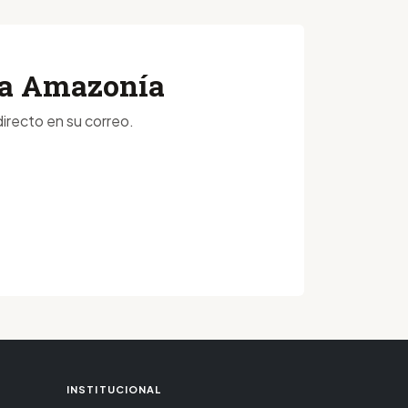
 la Amazonía
irecto en su correo.
INSTITUCIONAL