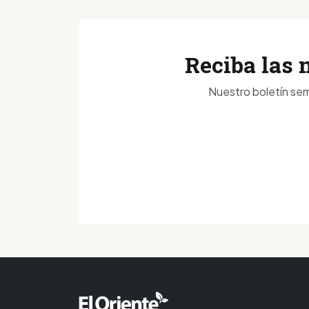
Reciba las 
Nuestro boletín sem