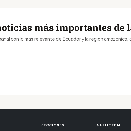
noticias más importantes de
anal con lo más relevante de Ecuador y la región amazónica, d
SECCIONES
MULTIMEDIA