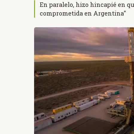
En paralelo, hizo hincapié en 
comprometida en Argentina"