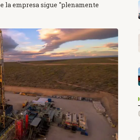
que la empresa sigue "plenamente