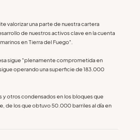
te valorizar una parte de nuestra cartera
arrollo de nuestros activos clave en la cuenta
marinos en Tierra del Fuego".
presa sigue "plenamente comprometida en
sigue operando una superficie de 183.000
 y otros condensados en los bloques que
 de los que obtuvo 50.000 barriles al día en