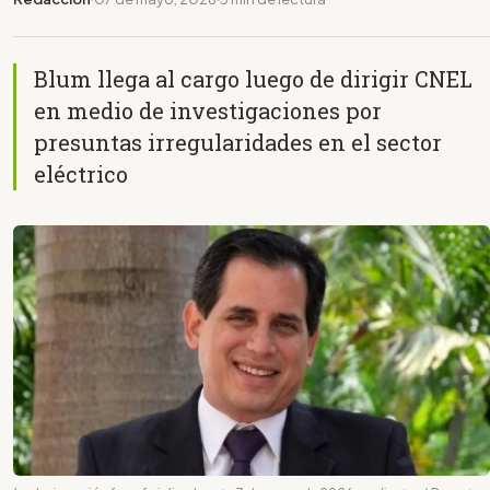
Blum llega al cargo luego de dirigir CNEL
en medio de investigaciones por
presuntas irregularidades en el sector
eléctrico