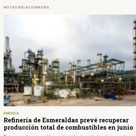
NOTAS RELACIONADAS
ENERGÍA
Refinería de Esmeraldas prevé recuperar
producción total de combustibles en junio