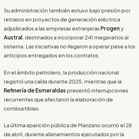
Su administración también estuvo bajo presión por
retrasos en proyectos de generación eléctrica
adjudicados a las empresas extranjeras
Progen
y
Austral
, destinados a incorporar 241 megavatios al
sistema. Las iniciativas no llegaron a operar pese a los
anticipos entregados en los contratos.
En el ámbito petrolero, la producción nacional
registró una caída durante 2025, mientras que la
Refinería de Esmeraldas
presentó interrupciones
recurrentes que afectaron la elaboración de
combustibles.
La última aparición pública de Manzano ocurrió el 28
de abril, durante allanamientos ejecutados por la