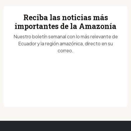
Reciba las noticias más
importantes de la Amazonía
Nuestro boletín semanal con lo más relevante de
Ecuador y la región amazónica, directo en su
correo.