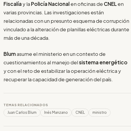
Fiscalía
y la
Policía Nacional
en oficinas de
CNEL
en
varias provincias. Las investigaciones están
relacionadas con un presunto esquema de corrupción
vinculado a la alteración de planillas eléctricas durante
más de una década.
Blum
asume el ministerio en un contexto de
cuestionamientos al manejo del
sistema energético
y con el reto de estabilizar la operación eléctrica y
recuperar la capacidad de generación del país.
TEMAS RELACIONADOS
Juan Carlos Blum
Inés Manzano
CNEL
ministro