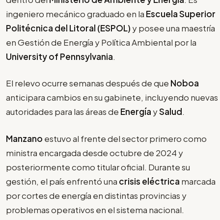
ingeniero mecánico graduado en la
Escuela Superior
Politécnica del Litoral (ESPOL)
y posee una maestría
en Gestión de Energía y Política Ambiental por la
University of Pennsylvania
.
El relevo ocurre semanas después de que
Noboa
anticipara cambios en su gabinete, incluyendo nuevas
autoridades para las áreas de
Energía
y
Salud
.
Manzano
estuvo al frente del sector primero como
ministra encargada desde octubre de 2024 y
posteriormente como titular oficial. Durante su
gestión, el país enfrentó una
crisis eléctrica
marcada
por cortes de energía en distintas provincias y
problemas operativos en el sistema nacional.