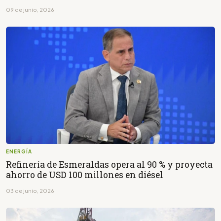
09 de junio, 2026
ENERGÍA
Refinería de Esmeraldas opera al 90 % y proyecta
ahorro de USD 100 millones en diésel
03 de junio, 2026