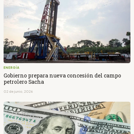
ENERGÍA
Gobierno prepara nueva concesión del campo
petrolero Sacha
02 de junio, 2026