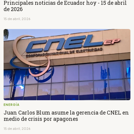
Principales noticias de Ecuador hoy - 15 de abril
de 2026
15 de abril, 2026
ENERGÍA
Juan Carlos Blum asume la gerencia de CNEL en
medio de crisis por apagones
15 de abril, 2026