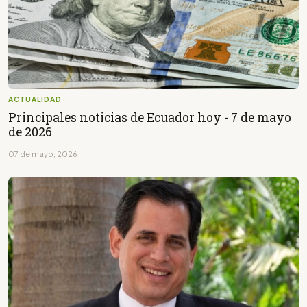
ACTUALIDAD
Principales noticias de Ecuador hoy - 7 de mayo
de 2026
07 de mayo, 2026