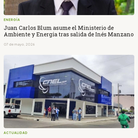
ENERGÍA
Juan Carlos Blum asume el Ministerio de
Ambiente y Energía tras salida de Inés Manzano
07 de mayo, 2026
ACTUALIDAD