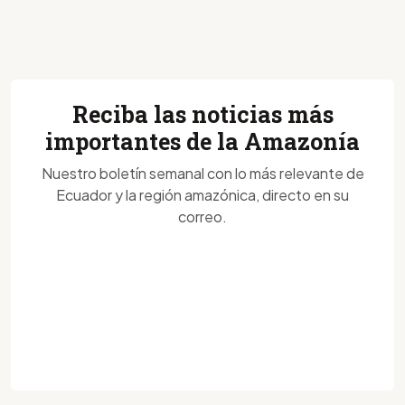
Reciba las noticias más
importantes de la Amazonía
Nuestro boletín semanal con lo más relevante de
Ecuador y la región amazónica, directo en su
correo.