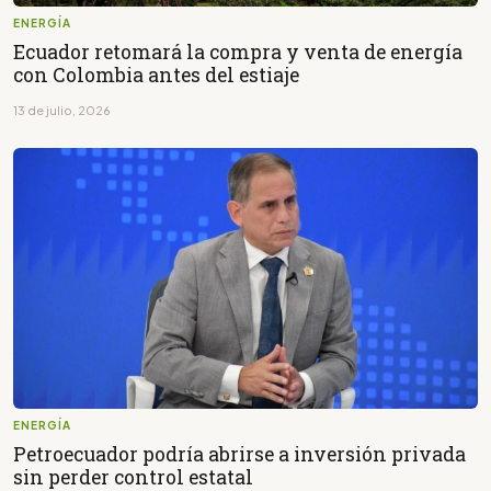
ENERGÍA
Ecuador retomará la compra y venta de energía
con Colombia antes del estiaje
13 de julio, 2026
ENERGÍA
Petroecuador podría abrirse a inversión privada
sin perder control estatal