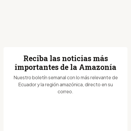
Reciba las noticias más
importantes de la Amazonía
Nuestro boletín semanal con lo más relevante de
Ecuador y la región amazónica, directo en su
correo.