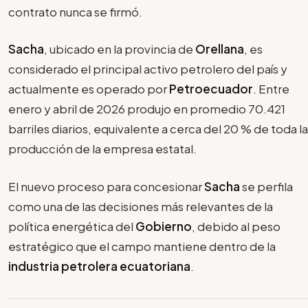
contrato nunca se firmó.
Sacha
, ubicado en la provincia de
Orellana
, es
considerado el principal activo petrolero del país y
actualmente es operado por
Petroecuador
. Entre
enero y abril de 2026 produjo en promedio 70.421
barriles diarios, equivalente a cerca del 20 % de toda la
producción de la empresa estatal.
El nuevo proceso para concesionar
Sacha
se perfila
como una de las decisiones más relevantes de la
política energética del
Gobierno
, debido al peso
estratégico que el campo mantiene dentro de la
industria petrolera ecuatoriana
.