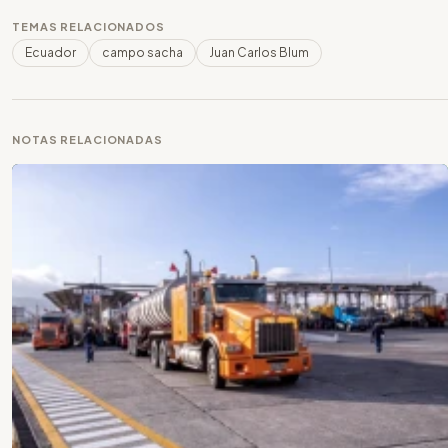
TEMAS RELACIONADOS
Ecuador
campo sacha
Juan Carlos Blum
NOTAS RELACIONADAS