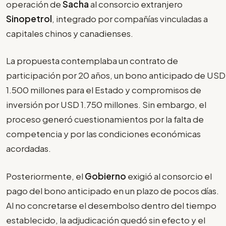
operación de
Sacha
al consorcio extranjero
Sinopetrol
, integrado por compañías vinculadas a
capitales chinos y canadienses.
La propuesta contemplaba un contrato de
participación por 20 años, un bono anticipado de USD
1.500 millones para el Estado y compromisos de
inversión por USD 1.750 millones. Sin embargo, el
proceso generó cuestionamientos por la falta de
competencia y por las condiciones económicas
acordadas.
Posteriormente, el
Gobierno
exigió al consorcio el
pago del bono anticipado en un plazo de pocos días.
Al no concretarse el desembolso dentro del tiempo
establecido, la adjudicación quedó sin efecto y el