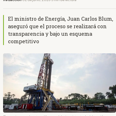
El ministro de Energía, Juan Carlos Blum,
aseguró que el proceso se realizará con
transparencia y bajo un esquema
competitivo