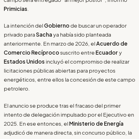
Primicias
.
La intención del
Gobierno
de buscar un operador
privado para
Sacha
ya había sido planteada
anteriormente. En marzo de 2026, el
Acuerdo de
Comercio Recíproco
suscrito entre
Ecuador
y
Estados Unidos
incluyó el compromiso de realizar
licitaciones públicas abiertas para proyectos
energéticos, entre ellos la concesión de este campo
petrolero.
El anuncio se produce tras el fracaso del primer
intento de delegación impulsado por el Ejecutivo en
2025. En ese entonces, el
Ministerio de Energía
adjudicó de manera directa, sin concurso público, la