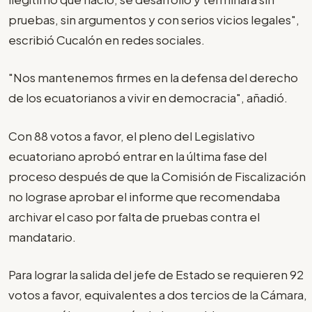
pruebas, sin argumentos y con serios vicios legales",
escribió Cucalón en redes sociales.
"Nos mantenemos firmes en la defensa del derecho
de los ecuatorianos a vivir en democracia", añadió.
Con 88 votos a favor, el pleno del Legislativo
ecuatoriano aprobó entrar en la última fase del
proceso después de que la Comisión de Fiscalización
no lograse aprobar el informe que recomendaba
archivar el caso por falta de pruebas contra el
mandatario.
Para lograr la salida del jefe de Estado se requieren 92
votos a favor, equivalentes a dos tercios de la Cámara,