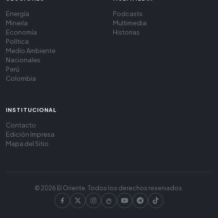
Energía
Podcasts
Minería
Multimedia
Economía
Historias
Política
Medio Ambiente
Nacionales
Perú
Colombia
INSTITUCIONAL
Contacto
Edición Impresa
Mapa del Sitio
© 2026 El Oriente. Todos los derechos reservados.