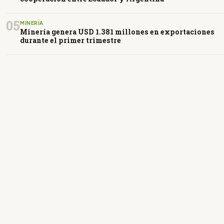
05
MINERÍA
Minería genera USD 1.381 millones en exportaciones
durante el primer trimestre