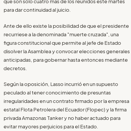
que son sólo cuatro más de los reunidos este martes
para dar continuidad al juicio.
Ante de ello existe la posibilidad de que el presidente
recurriese a la denominada "muerte cruzada", una
figura constitucional que permite al jefe de Estado
disolver la Asamblea y convocar elecciones generales
anticipadas, para gobernar hasta entonces mediante
decretos.
Según la oposición, Lasso incurrió en un supuesto
peculado al tener conocimiento de presuntas
irregularidades en un contrato firmado por la empresa
estatal Flota Petrolera del Ecuador (Flopec) y la firma
privada Amazonas Tanker y no haber actuado para
evitar mayores perjuicios para el Estado.