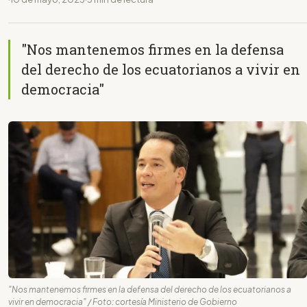
"Nos mantenemos firmes en la defensa
del derecho de los ecuatorianos a vivir en
democracia"
"Nos mantenemos firmes en la defensa del derecho de los ecuatorianos a
vivir en democracia" / Foto: cortesía Ministerio de Gobierno