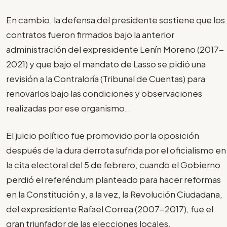
En cambio, la defensa del presidente sostiene que los
contratos fueron firmados bajo la anterior
administración del expresidente Lenín Moreno (2017-
2021) y que bajo el mandato de Lasso se pidió una
revisión a la Contraloría (Tribunal de Cuentas) para
renovarlos bajo las condiciones y observaciones
realizadas por ese organismo.
El juicio político fue promovido por la oposición
después de la dura derrota sufrida por el oficialismo en
la cita electoral del 5 de febrero, cuando el Gobierno
perdió el referéndum planteado para hacer reformas
en la Constitución y, a la vez, la Revolución Ciudadana,
del expresidente Rafael Correa (2007-2017), fue el
gran triunfador de las elecciones locales.