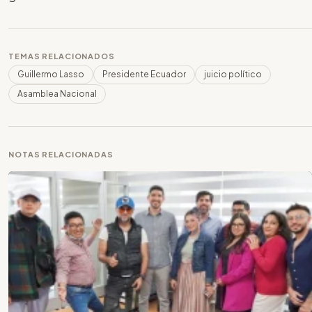
TEMAS RELACIONADOS
Guillermo Lasso
Presidente Ecuador
juicio político
Asamblea Nacional
NOTAS RELACIONADAS