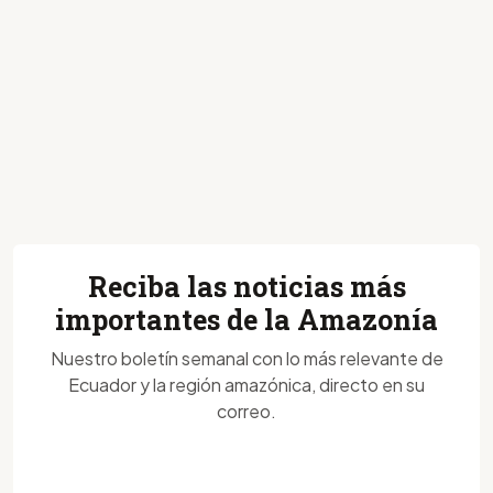
Reciba las noticias más
importantes de la Amazonía
Nuestro boletín semanal con lo más relevante de
Ecuador y la región amazónica, directo en su
correo.