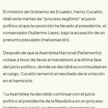
El ministro de Gobierno de Ecuador, Henry Cucalón,
tildó este martes de "proceso ilegítimo" el juicio
político al que la oposición ha llevado al presidente, el
conservador Guillermo Lasso, bajo la acusación de un
presunto peculado (malversación).
Después de que la Asamblea Nacional (Parlamento)
votase a favor de llevar al mandatario a la última fase
del juicio político, donde se decidirá su continuidad en
el cargo, Cucalón lamentó el resultado de la votación
en el hemiciclo.
"La Asamblea ha decidido continuar con el juicio
político al presidente de la República en un proceso
ilegítimo que nació, se desarrolló y terminará sin