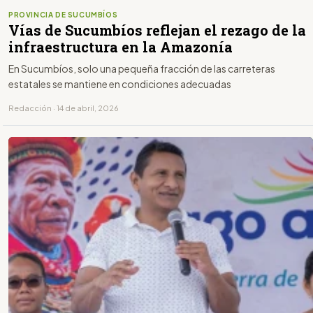
PROVINCIA DE SUCUMBÍOS
Vías de Sucumbíos reflejan el rezago de la
infraestructura en la Amazonía
En Sucumbíos, solo una pequeña fracción de las carreteras
estatales se mantiene en condiciones adecuadas
Redacción · 14 de abril, 2026