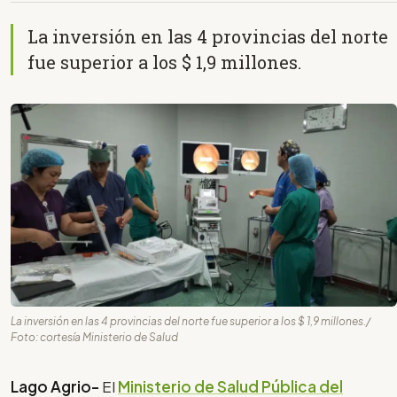
La inversión en las 4 provincias del norte
fue superior a los $ 1,9 millones.
La inversión en las 4 provincias del norte fue superior a los $ 1,9 millones./
Foto: cortesía Ministerio de Salud
Lago Agrio-
El
Ministerio de Salud Pública del