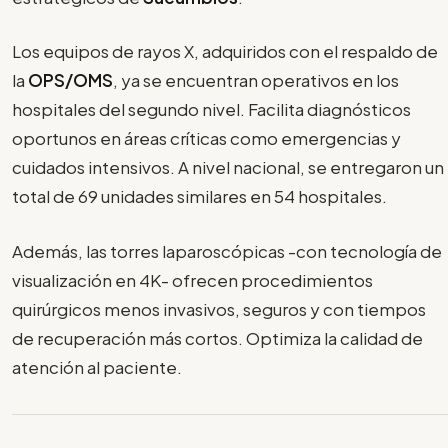
Los equipos de rayos X, adquiridos con el respaldo de
la
OPS/OMS
, ya se encuentran operativos en los
hospitales del segundo nivel. Facilita diagnósticos
oportunos en áreas críticas como emergencias y
cuidados intensivos. A nivel nacional, se entregaron un
total de 69 unidades similares en 54 hospitales.
Además, las torres laparoscópicas -con tecnología de
visualización en 4K- ofrecen procedimientos
quirúrgicos menos invasivos, seguros y con tiempos
de recuperación más cortos. Optimiza la calidad de
atención al paciente.