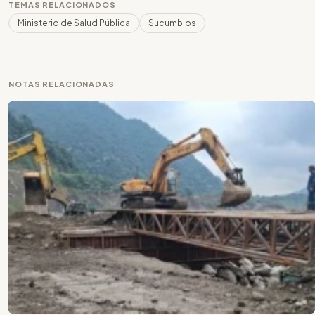
TEMAS RELACIONADOS
Ministerio de Salud Pública
Sucumbios
NOTAS RELACIONADAS