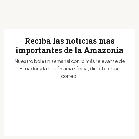
Reciba las noticias más
importantes de la Amazonía
Nuestro boletín semanal con lo más relevante de
Ecuador y la región amazónica, directo en su
correo.