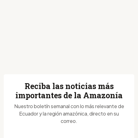
Reciba las noticias más
importantes de la Amazonía
Nuestro boletín semanal con lo más relevante de
Ecuador y la región amazónica, directo en su
correo.