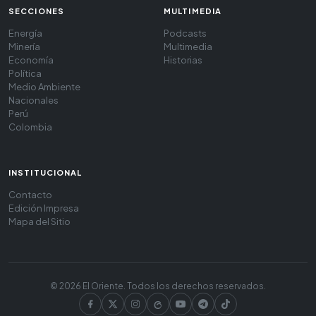
SECCIONES
MULTIMEDIA
Energía
Podcasts
Minería
Multimedia
Economía
Historias
Política
Medio Ambiente
Nacionales
Perú
Colombia
INSTITUCIONAL
Contacto
Edición Impresa
Mapa del Sitio
© 2026 El Oriente. Todos los derechos reservados.