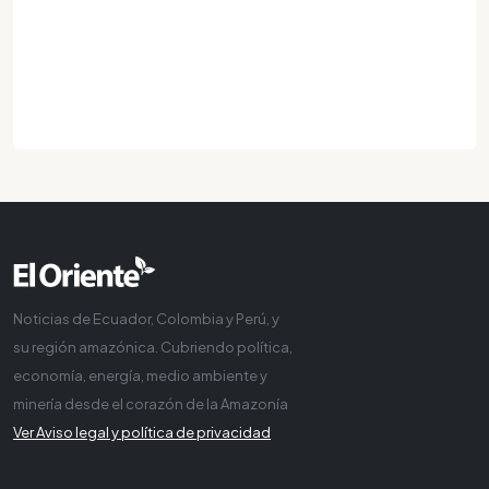
Noticias de Ecuador, Colombia y Perú, y
su región amazónica. Cubriendo política,
economía, energía, medio ambiente y
minería desde el corazón de la Amazonía
Ver Aviso legal y política de privacidad