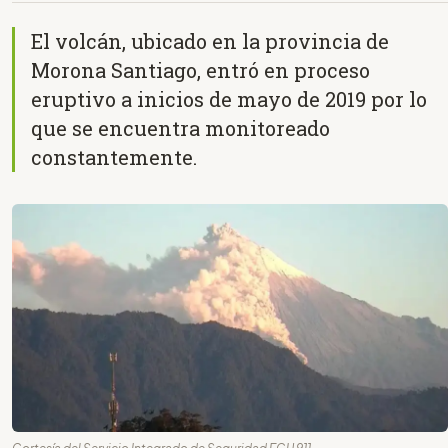
El volcán, ubicado en la provincia de
Morona Santiago, entró en proceso
eruptivo a inicios de mayo de 2019 por lo
que se encuentra monitoreado
constantemente.