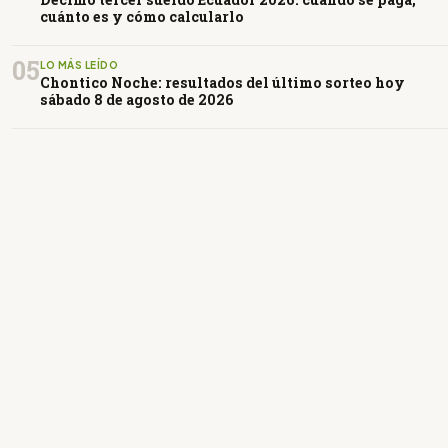
cuánto es y cómo calcularlo
05
LO MÁS LEÍDO
Chontico Noche: resultados del último sorteo hoy
sábado 8 de agosto de 2026