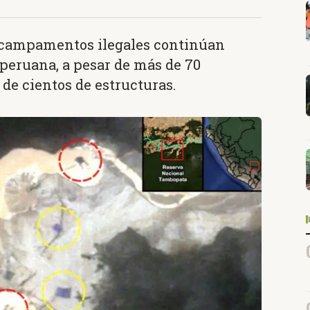
 campamentos ilegales continúan
eruana, a pesar de más de 70
de cientos de estructuras.