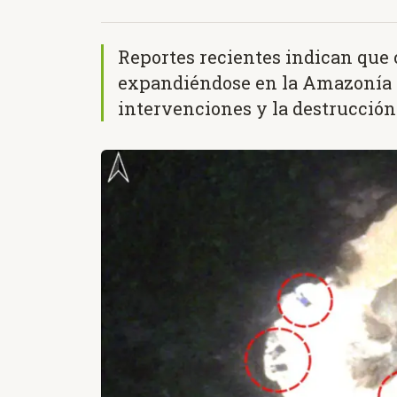
Reportes recientes indican que
expandiéndose en la Amazonía p
intervenciones y la destrucción 