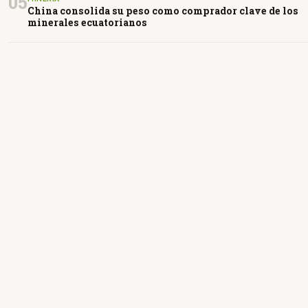
05
China consolida su peso como comprador clave de los
minerales ecuatorianos