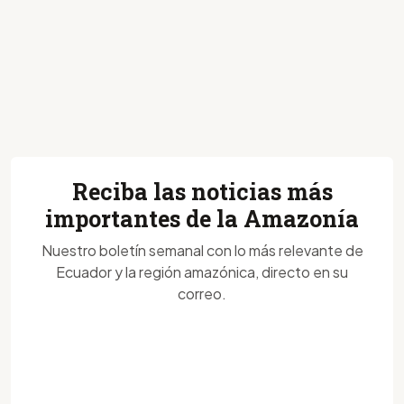
Reciba las noticias más
importantes de la Amazonía
Nuestro boletín semanal con lo más relevante de
Ecuador y la región amazónica, directo en su
correo.