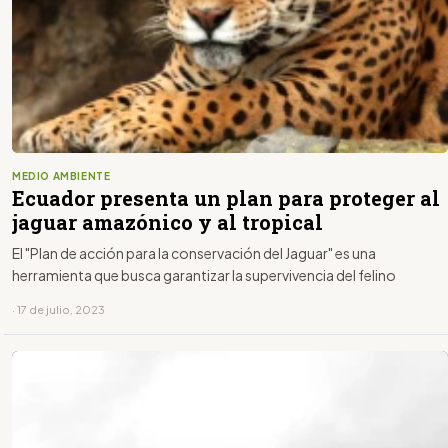
MEDIO AMBIENTE
Ecuador presenta un plan para proteger al
jaguar amazónico y al tropical
El "Plan de acción para la conservación del Jaguar" es una
herramienta que busca garantizar la supervivencia del felino
· 17 de julio, 2023