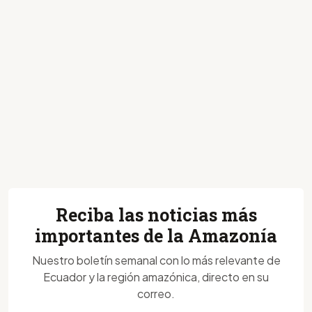
Reciba las noticias más
importantes de la Amazonía
Nuestro boletín semanal con lo más relevante de
Ecuador y la región amazónica, directo en su
correo.