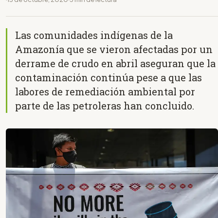
Las comunidades indígenas de la
Amazonía que se vieron afectadas por un
derrame de crudo en abril aseguran que la
contaminación continúa pese a que las
labores de remediación ambiental por
parte de las petroleras han concluido.