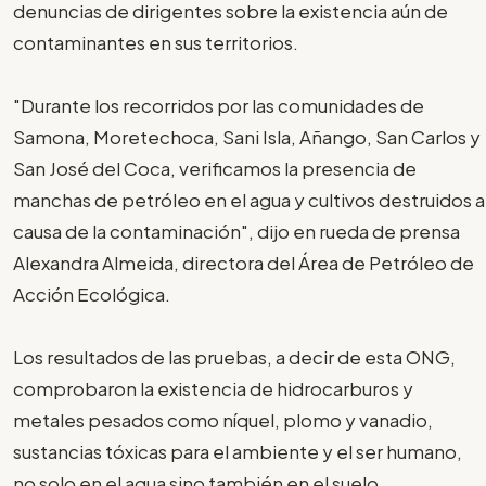
denuncias de dirigentes sobre la existencia aún de
contaminantes en sus territorios.
"Durante los recorridos por las comunidades de
Samona, Moretechoca, Sani Isla, Añango, San Carlos y
San José del Coca, verificamos la presencia de
manchas de petróleo en el agua y cultivos destruidos a
causa de la contaminación", dijo en rueda de prensa
Alexandra Almeida, directora del Área de Petróleo de
Acción Ecológica.
Los resultados de las pruebas, a decir de esta ONG,
comprobaron la existencia de hidrocarburos y
metales pesados como níquel, plomo y vanadio,
sustancias tóxicas para el ambiente y el ser humano,
no solo en el agua sino también en el suelo.