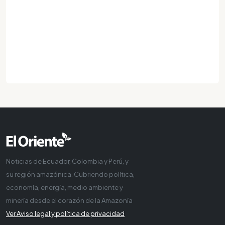
Noticias de Ecuador, Colombia y Perú, y
su región amazónica. Cubriendo política,
economía, energía, medio ambiente y
minería desde el corazón de la Amazonía
Ver Aviso legal y política de privacidad