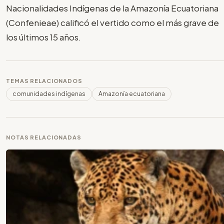
Nacionalidades Indígenas de la Amazonía Ecuatoriana
(Confenieae) calificó el vertido como el más grave de
los últimos 15 años.
TEMAS RELACIONADOS
comunidades indígenas
Amazonía ecuatoriana
NOTAS RELACIONADAS