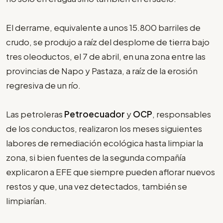
El derrame, equivalente a unos 15.800 barriles de
crudo, se produjo a raíz del desplome de tierra bajo
tres oleoductos, el 7 de abril, en una zona entre las
provincias de Napo y Pastaza, a raíz de la erosión
regresiva de un río.
Las petroleras
Petroecuador
y
OCP
, responsables
de los conductos, realizaron los meses siguientes
labores de remediación ecológica hasta limpiar la
zona, si bien fuentes de la segunda compañía
explicaron a EFE que siempre pueden aflorar nuevos
restos y que, una vez detectados, también se
limpiarían.