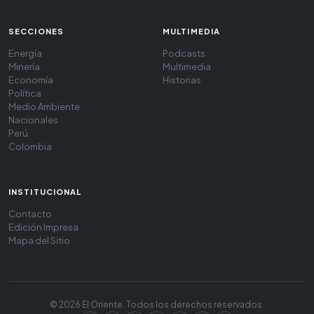
SECCIONES
MULTIMEDIA
Energía
Podcasts
Minería
Multimedia
Economía
Historias
Política
Medio Ambiente
Nacionales
Perú
Colombia
INSTITUCIONAL
Contacto
Edición Impresa
Mapa del Sitio
© 2026 El Oriente. Todos los derechos reservados.