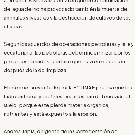
del agua del río ha provocado también la muerte de
animales silvestres y la destrucción de cultivos de sus
chacras.
Según los acuerdos de operaciones petroleras y la ley
ecuatoriana, las petroleras deben indemnizar por los
prejuicios dañados, una fase que está en ejecución
después de la de limpieza.
El informe presentado por la FCUNAE precisa que los
hidrocarburos y metales pesados han deteriorado el
suelo, porque este pierde materia orgánica,
nutrientes y está expuesto a la erosión.
Andrés Tapia, dirigente de la Confederación de