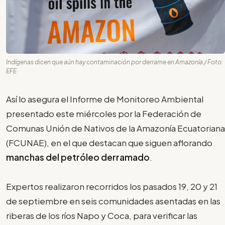
Indígenas dicen que aún hay contaminación por derrame en Amazonía / Foto:
EFE
Así lo asegura el Informe de Monitoreo Ambiental
presentado este miércoles por la Federación de
Comunas Unión de Nativos de la Amazonía Ecuatoriana
(FCUNAE), en el que destacan que siguen aflorando
manchas del petróleo derramado
.
Expertos realizaron recorridos los pasados 19, 20 y 21
de septiembre en seis comunidades asentadas en las
riberas de los ríos Napo y Coca, para verificar las