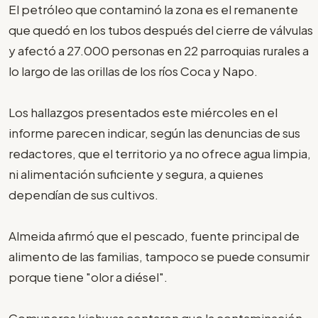
El petróleo que contaminó la zona es el remanente
que quedó en los tubos después del cierre de válvulas
y afectó a 27.000 personas en 22 parroquias rurales a
lo largo de las orillas de los ríos Coca y Napo.
Los hallazgos presentados este miércoles en el
informe parecen indicar, según las denuncias de sus
redactores, que el territorio ya no ofrece agua limpia,
ni alimentación suficiente y segura, a quienes
dependían de sus cultivos.
Almeida afirmó que el pescado, fuente principal de
alimento de las familias, tampoco se puede consumir
porque tiene "olor a diésel".
Comuneros kichwas contaron que la contaminación