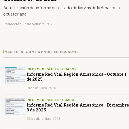
Actualización del informe del estado de las vías de la Amazonía
ecuatoriana
Redacción · 17 de octubre, 2025
MÁS EN INFORME DE VÍAS EN ECUADOR
INFORME DE VÍAS EN ECUADOR
Informe Red Vial Región Amazónica - Octubre 1
de 2025
01 de octubre, 2025
INFORME DE VÍAS EN ECUADOR
Informe Red Vial Región Amazónica - Diciembre
3 de 2025
03 de diciembre, 2025