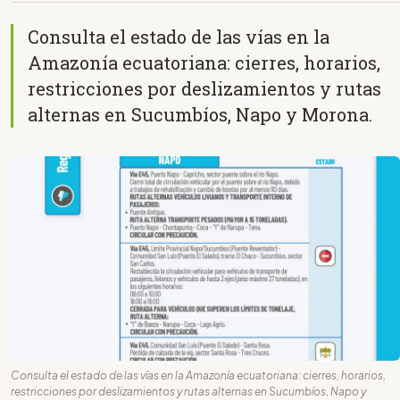
Consulta el estado de las vías en la
Amazonía ecuatoriana: cierres, horarios,
restricciones por deslizamientos y rutas
alternas en Sucumbíos, Napo y Morona.
Consulta el estado de las vías en la Amazonía ecuatoriana: cierres, horarios,
restricciones por deslizamientos y rutas alternas en Sucumbíos, Napo y