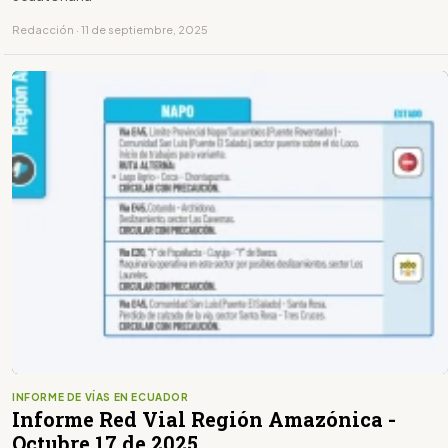
Redacción · 11 de septiembre, 2025
INFORME DE VÍAS EN ECUADOR
Informe Red Vial Región Amazónica -
Octubre 17 de 2025