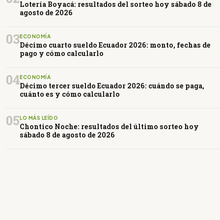
Lotería Boyacá: resultados del sorteo hoy sábado 8 de
agosto de 2026
03
ECONOMÍA
Décimo cuarto sueldo Ecuador 2026: monto, fechas de
pago y cómo calcularlo
04
ECONOMÍA
Décimo tercer sueldo Ecuador 2026: cuándo se paga,
cuánto es y cómo calcularlo
05
LO MÁS LEÍDO
Chontico Noche: resultados del último sorteo hoy
sábado 8 de agosto de 2026