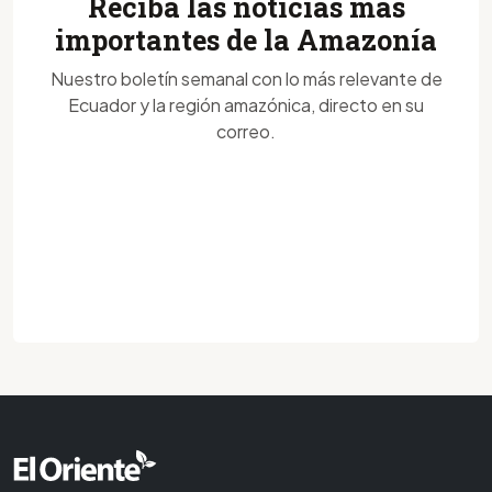
Reciba las noticias más
importantes de la Amazonía
Nuestro boletín semanal con lo más relevante de
Ecuador y la región amazónica, directo en su
correo.