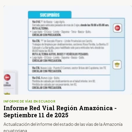
INFORME DE VÍAS EN ECUADOR
Informe Red Vial Región Amazónica -
Septiembre 11 de 2025
Actualización del informe del estado de las vías de la Amazonía
ecuatoriana