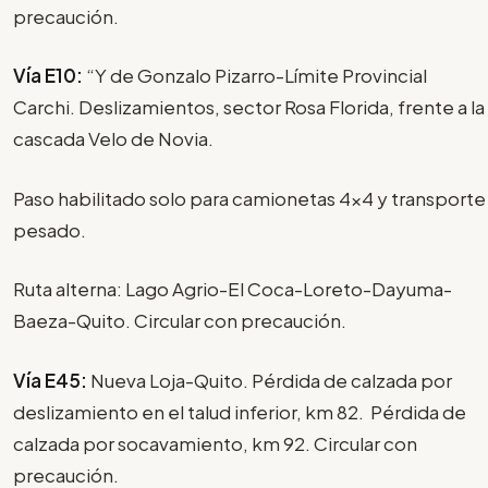
precaución.
Vía E10:
“Y de Gonzalo Pizarro-Límite Provincial
Carchi. Deslizamientos, sector Rosa Florida, frente a la
cascada Velo de Novia.
Paso habilitado solo para camionetas 4x4 y transporte
pesado.
Ruta alterna: Lago Agrio-El Coca-Loreto-Dayuma-
Baeza-Quito. Circular con precaución.
Vía E45:
Nueva Loja-Quito. Pérdida de calzada por
deslizamiento en el talud inferior, km 82. Pérdida de
calzada por socavamiento, km 92. Circular con
precaución.