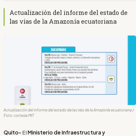
Actualización del informe del estado de
las vías de la Amazonía ecuatoriana
Actualización del informe del estado de las vías de la Amazonía ecuatoriana /
Foto: cortesía MIT
Quito-
El
Ministerio de Infraestructura y