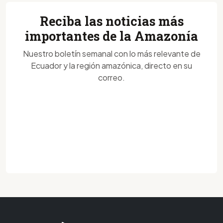
Reciba las noticias más
importantes de la Amazonía
Nuestro boletín semanal con lo más relevante de
Ecuador y la región amazónica, directo en su
correo.