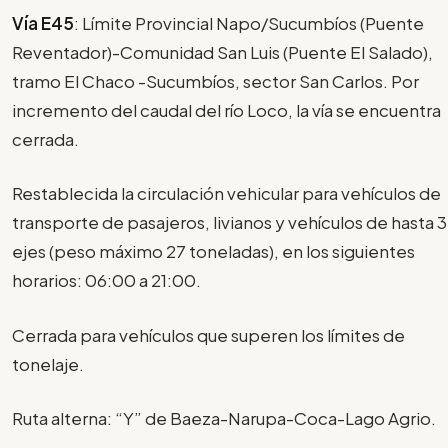
Vía E45
: Límite Provincial Napo/Sucumbíos (Puente
Reventador)-Comunidad San Luis (Puente El Salado),
tramo El Chaco -Sucumbíos, sector San Carlos. Por
incremento del caudal del río Loco, la vía se encuentra
cerrada.
Restablecida la circulación vehicular para vehículos de
transporte de pasajeros, livianos y vehículos de hasta 3
ejes (peso máximo 27 toneladas), en los siguientes
horarios: 06:00 a 21:00.
Cerrada para vehículos que superen los límites de
tonelaje.
Ruta alterna: “Y” de Baeza-Narupa-Coca-Lago Agrio.