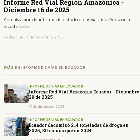
Informe Red Vial Región Amazónica -
Diciembre 16 de 2025
Actualización del informe del estado de las vías de la Amazonía
ecuatoriana
Redacción · 16 de diciembre, 2025
MÁS EN INFORME DE VÍAS EN ECUADOR
INFORME DE VÍAS EN ECUADOR
Informe Red Vial Amazonía Ecuador - Diciembre
29 de 2025
29 de diciembre, 2025
INFORME DE VÍAS EN ECUADOR
Ecuador decomisó 214 toneladas de droga en
2025, 80 menos que en 2024
30 de diciembre, 2025