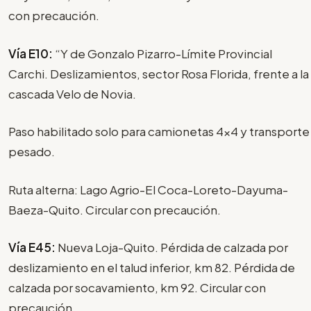
con precaución.
Vía E10:
“Y de Gonzalo Pizarro-Límite Provincial
Carchi. Deslizamientos, sector Rosa Florida, frente a la
cascada Velo de Novia.
Paso habilitado solo para camionetas 4x4 y transporte
pesado.
Ruta alterna: Lago Agrio-El Coca-Loreto-Dayuma-
Baeza-Quito. Circular con precaución.
Vía E45:
Nueva Loja-Quito. Pérdida de calzada por
deslizamiento en el talud inferior, km 82. Pérdida de
calzada por socavamiento, km 92. Circular con
precaución.