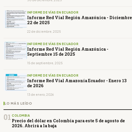
INFORME DE VÍAS EN ECUADOR
Informe Red Vial Región Amazónica - Diciembre
22 de 2025
22 de diciembre, 2025
INFORME DE VÍAS EN ECUADOR
Informe Red Vial Región Amazónica -
Septiembre 15 de 2025
15 de septiembre, 2025
INFORME DE VÍAS EN ECUADOR
Informe Red Vial Amazonía Ecuador - Enero 13
de 2026
13 de enero, 2026
LO MÁS LEÍDO
01
COLOMBIA
Precio del dólar en Colombia para este 5 de agosto de
2026. Abrirá a la baja