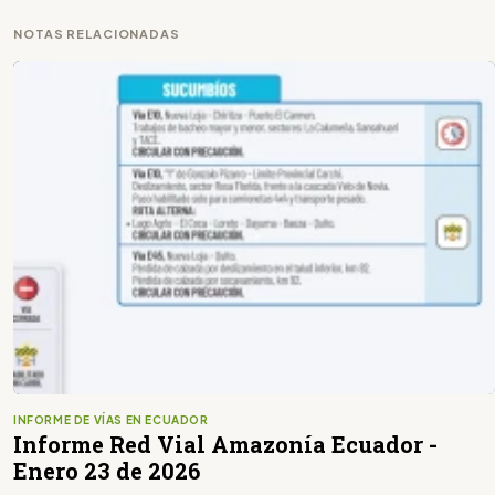
NOTAS RELACIONADAS
INFORME DE VÍAS EN ECUADOR
Informe Red Vial Amazonía Ecuador -
Enero 23 de 2026