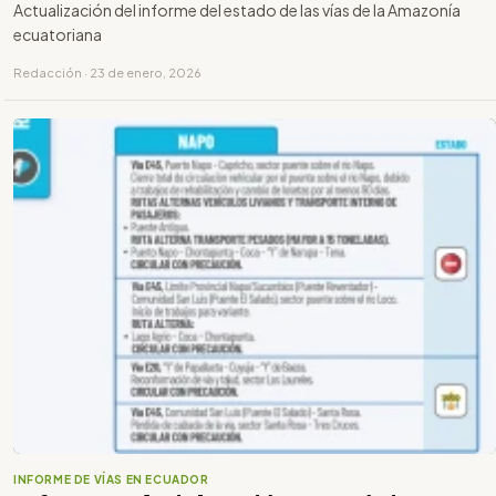
Actualización del informe del estado de las vías de la Amazonía
ecuatoriana
Redacción · 23 de enero, 2026
INFORME DE VÍAS EN ECUADOR