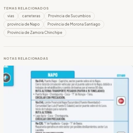
TEMAS RELACIONADOS
vias
carreteras
Provincia de Sucumbios
provincia de Napo
Provincia de Morona Santiago
Provincia de Zamora Chinchipe
NOTAS RELACIONADAS