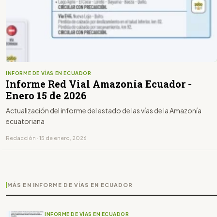
INFORME DE VÍAS EN ECUADOR
Informe Red Vial Amazonía Ecuador -
Enero 15 de 2026
Actualización del informe del estado de las vías de la Amazonía
ecuatoriana
Redacción · 15 de enero, 2026
MÁS EN INFORME DE VÍAS EN ECUADOR
INFORME DE VÍAS EN ECUADOR