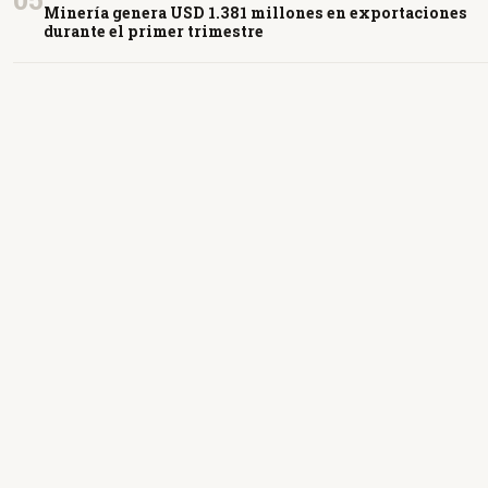
Minería genera USD 1.381 millones en exportaciones
durante el primer trimestre