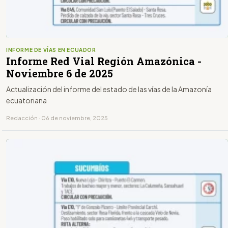
INFORME DE VÍAS EN ECUADOR
Informe Red Vial Región Amazónica -
Noviembre 6 de 2025
Actualización del informe del estado de las vías de la Amazonía
ecuatoriana
Redacción · 06 de noviembre, 2025