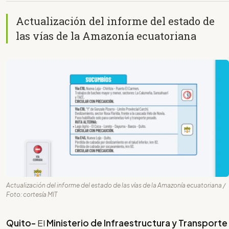
Actualización del informe del estado de
las vías de la Amazonía ecuatoriana
Actualización del informe del estado de las vías de la Amazonía ecuatoriana /
Foto: cortesía MIT
Quito-
El
Ministerio de Infraestructura y Transporte