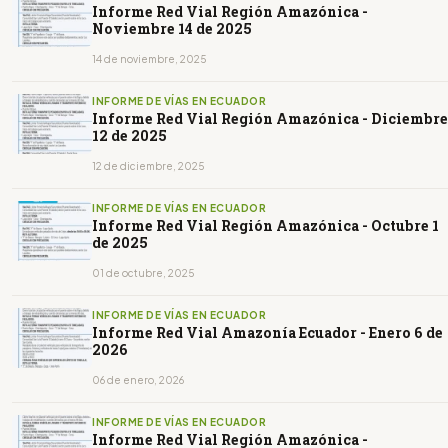
Informe Red Vial Región Amazónica -
Noviembre 14 de 2025
14 de noviembre, 2025
INFORME DE VÍAS EN ECUADOR
Informe Red Vial Región Amazónica - Diciembre
12 de 2025
12 de diciembre, 2025
INFORME DE VÍAS EN ECUADOR
Informe Red Vial Región Amazónica - Octubre 1
de 2025
01 de octubre, 2025
INFORME DE VÍAS EN ECUADOR
Informe Red Vial Amazonía Ecuador - Enero 6 de
2026
06 de enero, 2026
INFORME DE VÍAS EN ECUADOR
Informe Red Vial Región Amazónica -