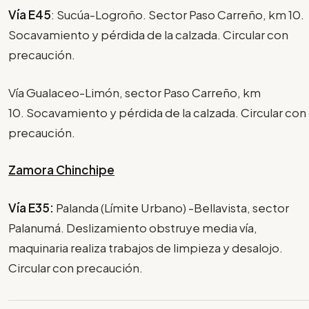
Vía E45
: Sucúa-Logroño. Sector Paso Carreño, km 10.
Socavamiento y pérdida de la calzada. Circular con
precaución.
Vía Gualaceo-Limón, sector Paso Carreño, km
10. Socavamiento y pérdida de la calzada. Circular con
precaución.
Zamora Chinchipe
Vía E35:
Palanda (Límite Urbano) -Bellavista, sector
Palanumá. Deslizamiento obstruye media vía,
maquinaria realiza trabajos de limpieza y desalojo.
Circular con precaución.