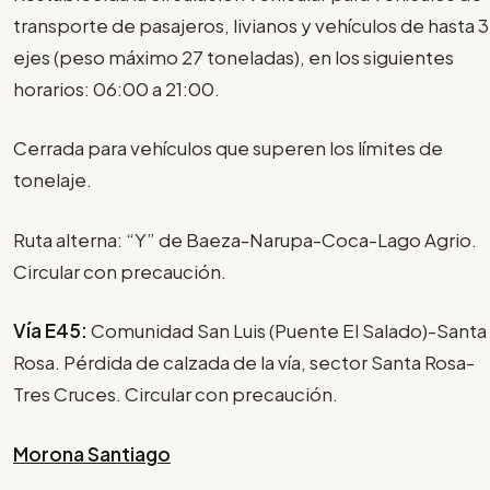
transporte de pasajeros, livianos y vehículos de hasta 3
ejes (peso máximo 27 toneladas), en los siguientes
horarios: 06:00 a 21:00.
Cerrada para vehículos que superen los límites de
tonelaje.
Ruta alterna: “Y” de Baeza-Narupa-Coca-Lago Agrio.
Circular con precaución.
Vía E45:
Comunidad San Luis (Puente El Salado)-Santa
Rosa. Pérdida de calzada de la vía, sector Santa Rosa-
Tres Cruces. Circular con precaución.
Morona Santiago