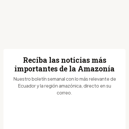
Reciba las noticias más
importantes de la Amazonía
Nuestro boletín semanal con lo más relevante de
Ecuador y la región amazónica, directo en su
correo.