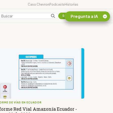
Caso Chevron
Podcasts
Historias
Pregunta a IA
Colombia
Suscribirse
Quiero Información
sobre el Caso
Chevron Ecuador
Listar destinos
turísticos de la
Amazonia Ecuatoriana
¿En que consiste la
tasa minera que rige en
Ecuador?
ORME DE VÍAS EN ECUADOR
forme Red Vial Amazonía Ecuador -