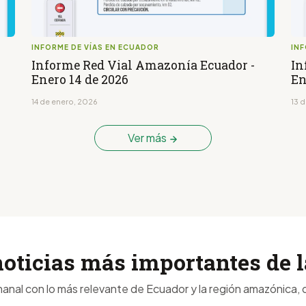
INFORME DE VÍAS EN ECUADOR
INF
Informe Red Vial Amazonía Ecuador -
In
Enero 14 de 2026
En
14 de enero, 2026
13 
Ver más
noticias más importantes de
anal con lo más relevante de Ecuador y la región amazónica, d