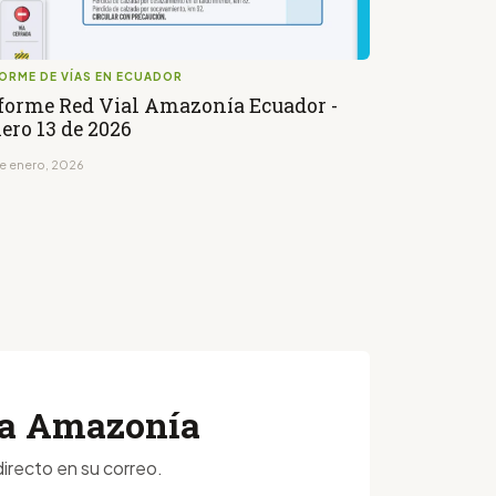
ORME DE VÍAS EN ECUADOR
forme Red Vial Amazonía Ecuador -
ero 13 de 2026
de enero, 2026
 la Amazonía
irecto en su correo.