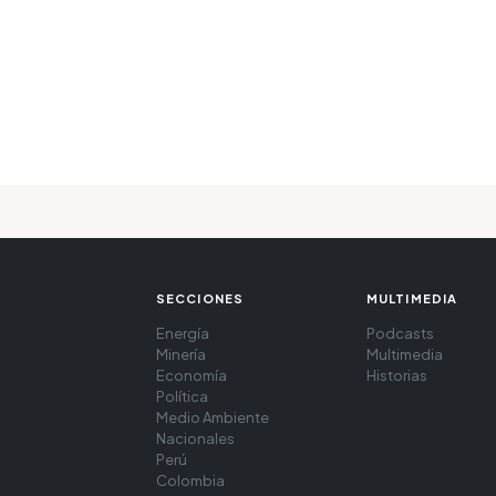
SECCIONES
MULTIMEDIA
Energía
Podcasts
Minería
Multimedia
Economía
Historias
Política
Medio Ambiente
Nacionales
Perú
Colombia