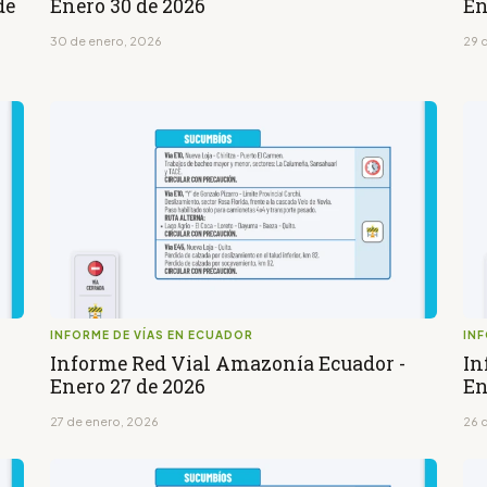
de
Enero 30 de 2026
En
30 de enero, 2026
29 
INFORME DE VÍAS EN ECUADOR
INF
Informe Red Vial Amazonía Ecuador -
In
Enero 27 de 2026
En
27 de enero, 2026
26 