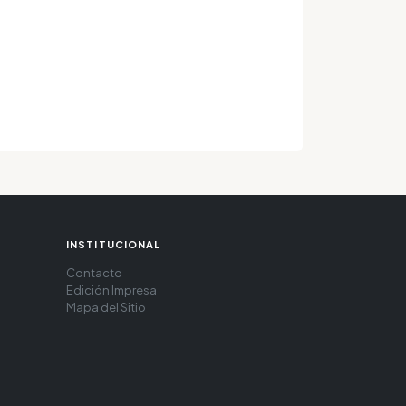
INSTITUCIONAL
Contacto
Edición Impresa
Mapa del Sitio