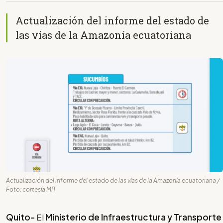
Actualización del informe del estado de
las vías de la Amazonía ecuatoriana
Actualización del informe del estado de las vías de la Amazonía ecuatoriana /
Foto: cortesía MIT
Quito-
El
Ministerio de Infraestructura y Transporte