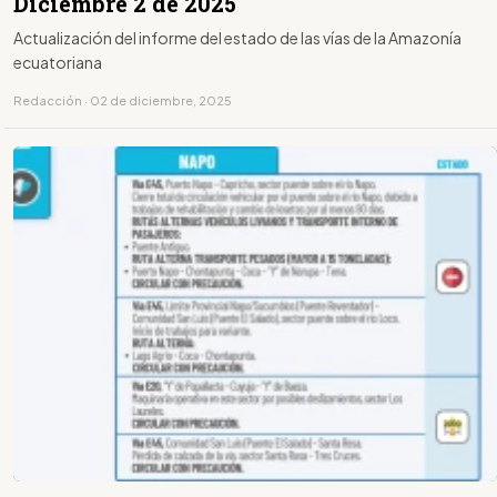
Diciembre 2 de 2025
Actualización del informe del estado de las vías de la Amazonía
ecuatoriana
Redacción · 02 de diciembre, 2025