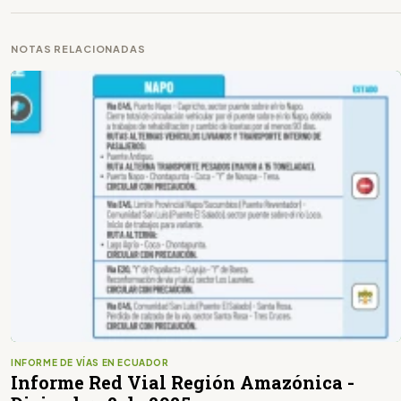
NOTAS RELACIONADAS
INFORME DE VÍAS EN ECUADOR
Informe Red Vial Región Amazónica -