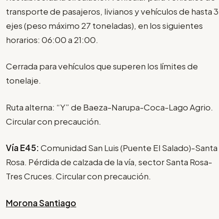
transporte de pasajeros, livianos y vehículos de hasta 3
ejes (peso máximo 27 toneladas), en los siguientes
horarios: 06:00 a 21:00.
Cerrada para vehículos que superen los límites de
tonelaje.
Ruta alterna: “Y” de Baeza-Narupa-Coca-Lago Agrio.
Circular con precaución.
Vía E45:
Comunidad San Luis (Puente El Salado)-Santa
Rosa. Pérdida de calzada de la vía, sector Santa Rosa-
Tres Cruces. Circular con precaución.
Morona Santiago