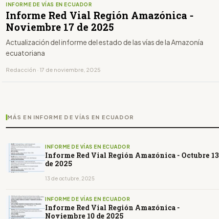
INFORME DE VÍAS EN ECUADOR
Informe Red Vial Región Amazónica -
Noviembre 17 de 2025
Actualización del informe del estado de las vías de la Amazonía
ecuatoriana
Redacción · 17 de noviembre, 2025
MÁS EN INFORME DE VÍAS EN ECUADOR
INFORME DE VÍAS EN ECUADOR
Informe Red Vial Región Amazónica - Octubre 13
de 2025
13 de octubre, 2025
INFORME DE VÍAS EN ECUADOR
Informe Red Vial Región Amazónica -
Noviembre 10 de 2025