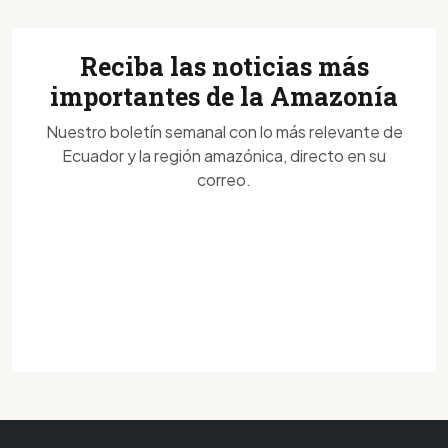
Reciba las noticias más
importantes de la Amazonía
Nuestro boletín semanal con lo más relevante de
Ecuador y la región amazónica, directo en su
correo.