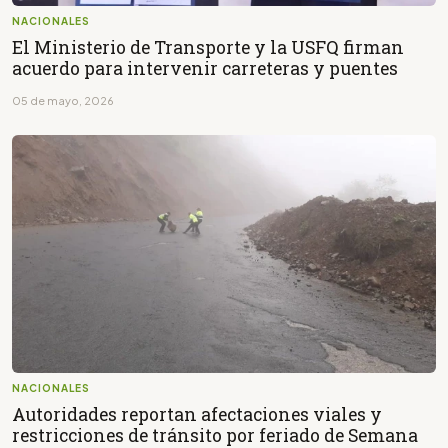
NACIONALES
El Ministerio de Transporte y la USFQ firman
acuerdo para intervenir carreteras y puentes
05 de mayo, 2026
NACIONALES
Autoridades reportan afectaciones viales y
restricciones de tránsito por feriado de Semana