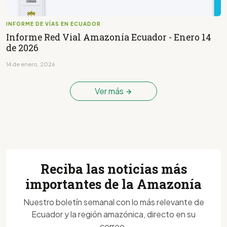
INFORME DE VÍAS EN ECUADOR
Informe Red Vial Amazonía Ecuador - Enero 14
de 2026
14 de enero, 2026
Ver más
Reciba las noticias más
importantes de la Amazonía
Nuestro boletín semanal con lo más relevante de
Ecuador y la región amazónica, directo en su
correo.