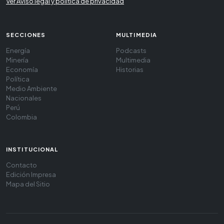
Ver Aviso legal y política de privacidad
SECCIONES
MULTIMEDIA
Energía
Podcasts
Minería
Multimedia
Economía
Historias
Política
Medio Ambiente
Nacionales
Perú
Colombia
INSTITUCIONAL
Contacto
Edición Impresa
Mapa del Sitio