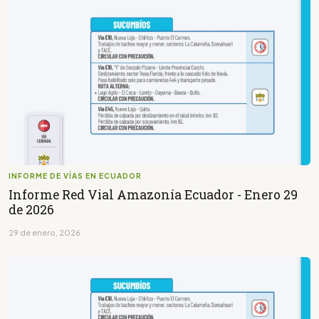
INFORME DE VÍAS EN ECUADOR
Informe Red Vial Amazonía Ecuador - Enero 29
de 2026
29 de enero, 2026