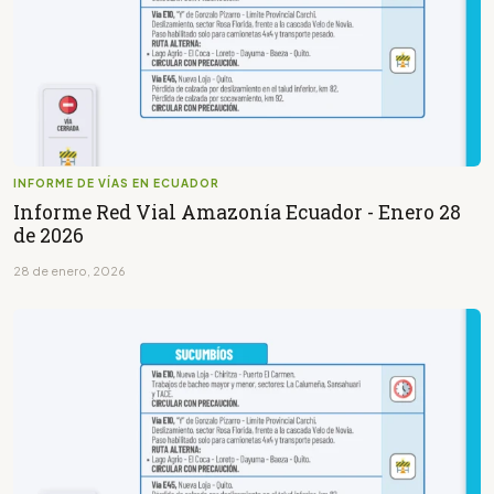
INFORME DE VÍAS EN ECUADOR
Informe Red Vial Amazonía Ecuador - Enero 28
de 2026
28 de enero, 2026