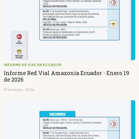
INFORME DE VÍAS EN ECUADOR
Informe Red Vial Amazonía Ecuador - Enero 19
de 2026
19 de enero, 2026