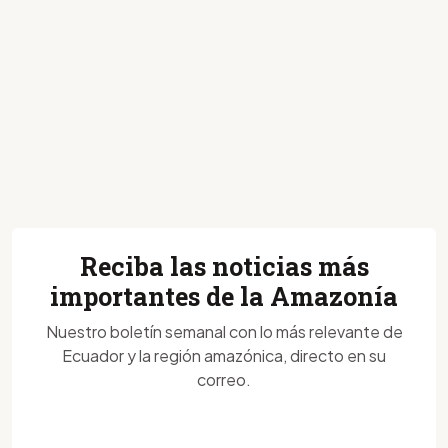
Reciba las noticias más
importantes de la Amazonía
Nuestro boletín semanal con lo más relevante de
Ecuador y la región amazónica, directo en su
correo.