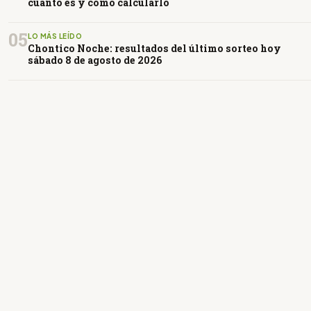
cuánto es y cómo calcularlo
05
LO MÁS LEÍDO
Chontico Noche: resultados del último sorteo hoy
sábado 8 de agosto de 2026