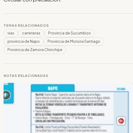
TEMAS RELACIONADOS
vias
carreteras
Provincia de Sucumbios
provincia de Napo
Provincia de Morona Santiago
Provincia de Zamora Chinchipe
NOTAS RELACIONADAS