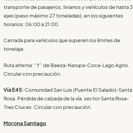
transporte de pasajeros, livianos y vehículos de hasta 3
ejes (peso máximo 27 toneladas), en los siguientes
horarios: 06:00 a 21:00.
Cerrada para vehículos que superen los límites de
tonelaje.
Ruta alterna: “Y” de Baeza-Narupa-Coca-Lago Agrio.
Circular con precaución.
Vía E45:
Comunidad San Luis (Puente El Salado)-Santa
Rosa. Pérdida de calzada de la vía, sector Santa Rosa-
Tres Cruces. Circular con precaución.
Morona Santiago