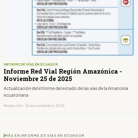
INFORME DE VÍAS EN ECUADOR
Informe Red Vial Región Amazónica -
Noviembre 25 de 2025
Actualización del informe del estado de las vías de la Amazonía
ecuatoriana
Redacción · 25 de noviembre, 2025
MÁS EN INFORME DE VÍAS EN ECUADOR