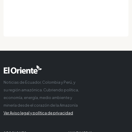
Noticias de Ecuador, Colombia y Perú, y
su región amazónica. Cubriendo política,
economía, energía, medio ambiente y
minería desde el corazón de la Amazonía
Ver Aviso legal y política de privacidad