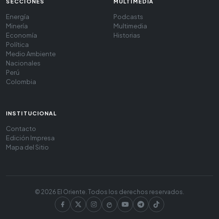
SECCIONES
MULTIMEDIA
Energía
Podcasts
Minería
Multimedia
Economía
Historias
Política
Medio Ambiente
Nacionales
Perú
Colombia
INSTITUCIONAL
Contacto
Edición Impresa
Mapa del Sitio
© 2026 El Oriente. Todos los derechos reservados.