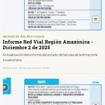
INFORME DE VÍAS EN ECUADOR
Informe Red Vial Región Amazónica -
Diciembre 2 de 2025
Actualización del informe del estado de las vías de la Amazonía
ecuatoriana
Redacción · 02 de diciembre, 2025