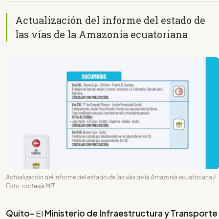
Actualización del informe del estado de
las vías de la Amazonía ecuatoriana
Actualización del informe del estado de las vías de la Amazonía ecuatoriana /
Foto: cortesía MIT
Quito-
El
Ministerio de Infraestructura y Transporte