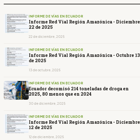
INFORME DE VÍAS EN ECUADOR
Informe Red Vial Región Amazónica - Diciembre
22 de 2025
22 de diciembre, 2025
INFORME DE VÍAS EN ECUADOR
Informe Red Vial Región Amazónica - Octubre 13
de 2025
13 de octubre, 2025
INFORME DE VÍAS EN ECUADOR
Ecuador decomisó 214 toneladas de droga en
2025, 80 menos que en 2024
30 de diciembre, 2025
INFORME DE VÍAS EN ECUADOR
Informe Red Vial Región Amazónica - Diciembre
12 de 2025
12 de diciembre, 2025