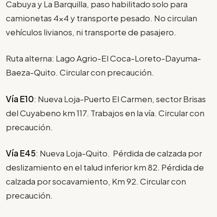
Cabuya y La Barquilla, paso habilitado solo para
camionetas 4x4 y transporte pesado. No circulan
vehículos livianos, ni transporte de pasajero.
Ruta alterna: Lago Agrio-El Coca-Loreto-Dayuma-
Baeza-Quito. Circular con precaución.
Vía E10
: Nueva Loja-Puerto El Carmen, sector Brisas
del Cuyabeno km 117. Trabajos en la vía. Circular con
precaución.
Vía E45
: Nueva Loja-Quito. Pérdida de calzada por
deslizamiento en el talud inferior km 82. Pérdida de
calzada por socavamiento, Km 92. Circular con
precaución.