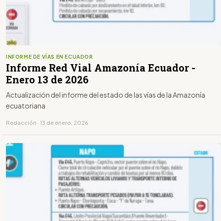
INFORME DE VÍAS EN ECUADOR
Informe Red Vial Amazonía Ecuador -
Enero 13 de 2026
Actualización del informe del estado de las vías de la Amazonía
ecuatoriana
Redacción · 13 de enero, 2026