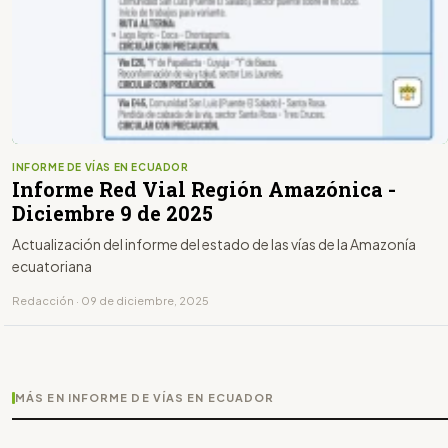
INFORME DE VÍAS EN ECUADOR
Informe Red Vial Región Amazónica -
Diciembre 9 de 2025
Actualización del informe del estado de las vías de la Amazonía
ecuatoriana
Redacción · 09 de diciembre, 2025
MÁS EN INFORME DE VÍAS EN ECUADOR