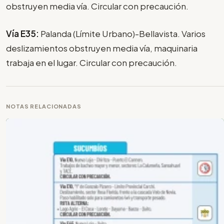
obstruyen media vía. Circular con precaución.
Vía E35:
Palanda (Límite Urbano)-Bellavista. Varios
deslizamientos obstruyen media vía, maquinaria
trabaja en el lugar. Circular con precaución.
NOTAS RELACIONADAS