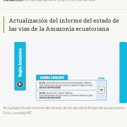
Actualización del informe del estado de
las vías de la Amazonía ecuatoriana
Actualización del informe del estado de las vías de la Amazonía ecuatoriana /
Foto: cortesía MIT