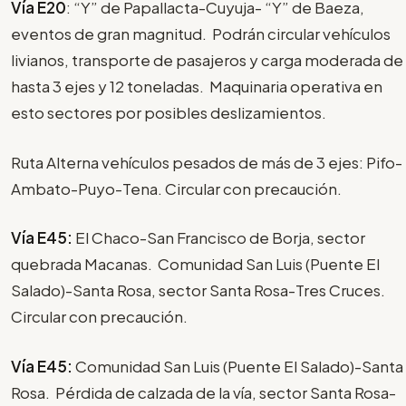
Vía E20
: “Y” de Papallacta-Cuyuja- “Y” de Baeza,
eventos de gran magnitud. Podrán circular vehículos
livianos, transporte de pasajeros y carga moderada de
hasta 3 ejes y 12 toneladas. Maquinaria operativa en
esto sectores por posibles deslizamientos.
Ruta Alterna vehículos pesados de más de 3 ejes: Pifo-
Ambato-Puyo-Tena. Circular con precaución.
Vía E45:
El Chaco-San Francisco de Borja, sector
quebrada Macanas. Comunidad San Luis (Puente El
Salado)-Santa Rosa, sector Santa Rosa-Tres Cruces.
Circular con precaución.
Vía E45:
Comunidad San Luis (Puente El Salado)-Santa
Rosa. Pérdida de calzada de la vía, sector Santa Rosa-