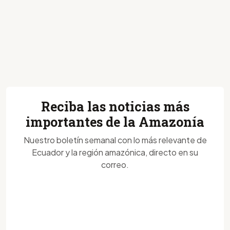
Reciba las noticias más
importantes de la Amazonía
Nuestro boletín semanal con lo más relevante de
Ecuador y la región amazónica, directo en su
correo.