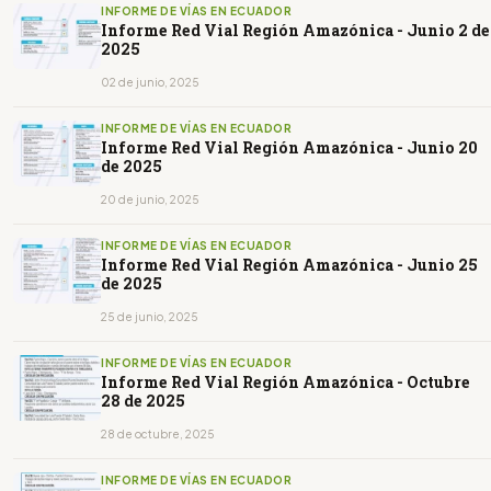
INFORME DE VÍAS EN ECUADOR
Informe Red Vial Región Amazónica - Junio 2 de
2025
02 de junio, 2025
INFORME DE VÍAS EN ECUADOR
Informe Red Vial Región Amazónica - Junio 20
de 2025
20 de junio, 2025
INFORME DE VÍAS EN ECUADOR
Informe Red Vial Región Amazónica - Junio 25
de 2025
25 de junio, 2025
INFORME DE VÍAS EN ECUADOR
Informe Red Vial Región Amazónica - Octubre
28 de 2025
28 de octubre, 2025
INFORME DE VÍAS EN ECUADOR