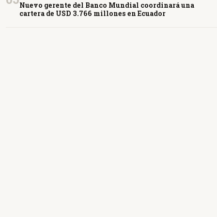
Nuevo gerente del Banco Mundial coordinará una
cartera de USD 3.766 millones en Ecuador