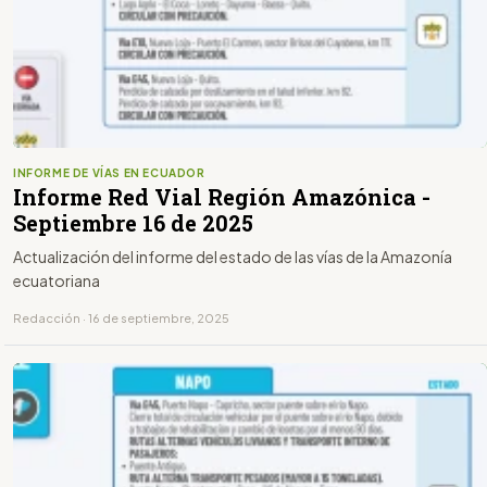
INFORME DE VÍAS EN ECUADOR
Informe Red Vial Región Amazónica -
Septiembre 16 de 2025
Actualización del informe del estado de las vías de la Amazonía
ecuatoriana
Redacción · 16 de septiembre, 2025