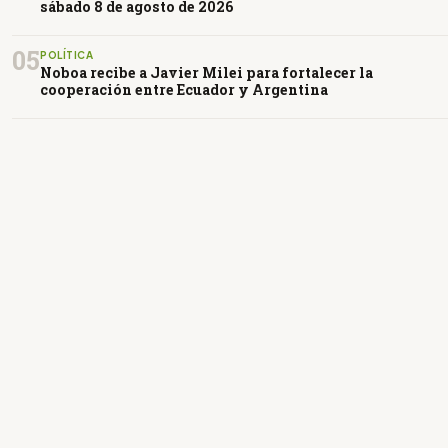
sábado 8 de agosto de 2026
05
POLÍTICA
Noboa recibe a Javier Milei para fortalecer la
cooperación entre Ecuador y Argentina