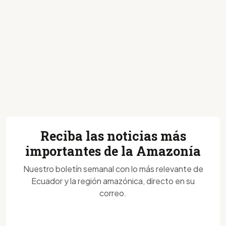
Reciba las noticias más
importantes de la Amazonía
Nuestro boletín semanal con lo más relevante de
Ecuador y la región amazónica, directo en su
correo.