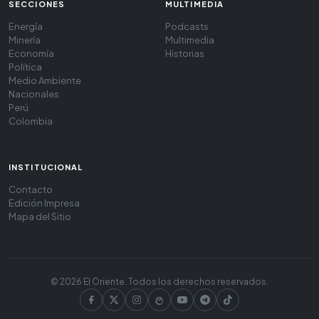
SECCIONES
MULTIMEDIA
Energía
Podcasts
Minería
Multimedia
Economía
Historias
Política
Medio Ambiente
Nacionales
Perú
Colombia
INSTITUCIONAL
Contacto
Edición Impresa
Mapa del Sitio
© 2026 El Oriente. Todos los derechos reservados.