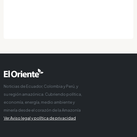
Noticias de Ecuador, Colombia y Perú, y
su región amazónica. Cubriendo política,
economía, energía, medio ambiente y
minería desde el corazón de la Amazonía
Ver Aviso legal y política de privacidad