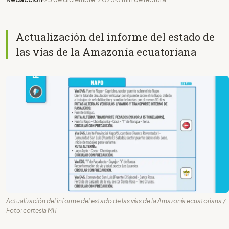
Actualización del informe del estado de
las vías de la Amazonía ecuatoriana
Actualización del informe del estado de las vías de la Amazonía ecuatoriana /
Foto: cortesía MIT