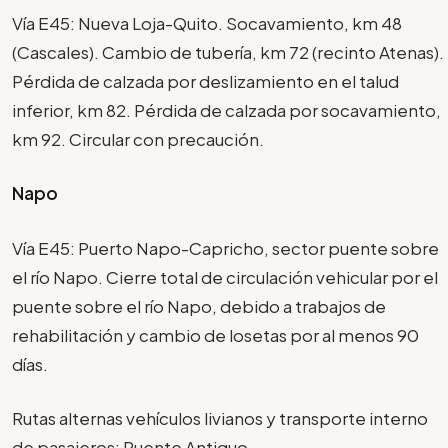
Vía E45: Nueva Loja-Quito. Socavamiento, km 48
(Cascales). Cambio de tubería, km 72 (recinto Atenas).
Pérdida de calzada por deslizamiento en el talud
inferior, km 82. Pérdida de calzada por socavamiento,
km 92. Circular con precaución.
Napo
Vía E45: Puerto Napo-Capricho, sector puente sobre
el río Napo. Cierre total de circulación vehicular por el
puente sobre el río Napo, debido a trabajos de
rehabilitación y cambio de losetas por al menos 90
días.
Rutas alternas vehículos livianos y transporte interno
de pasajeros: Puente Antiguo.