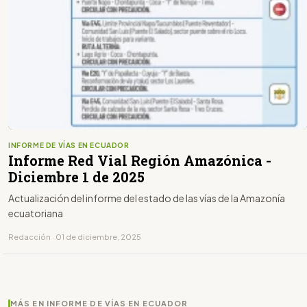
INFORME DE VÍAS EN ECUADOR
Informe Red Vial Región Amazónica -
Diciembre 1 de 2025
Actualización del informe del estado de las vías de la Amazonía
ecuatoriana
Redacción · 01 de diciembre, 2025
MÁS EN INFORME DE VÍAS EN ECUADOR