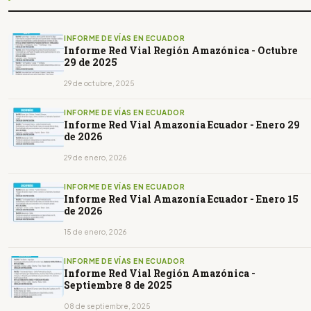
INFORME DE VÍAS EN ECUADOR
Informe Red Vial Región Amazónica - Octubre
29 de 2025
29 de octubre, 2025
INFORME DE VÍAS EN ECUADOR
Informe Red Vial Amazonía Ecuador - Enero 29
de 2026
29 de enero, 2026
INFORME DE VÍAS EN ECUADOR
Informe Red Vial Amazonía Ecuador - Enero 15
de 2026
15 de enero, 2026
INFORME DE VÍAS EN ECUADOR
Informe Red Vial Región Amazónica -
Septiembre 8 de 2025
08 de septiembre, 2025