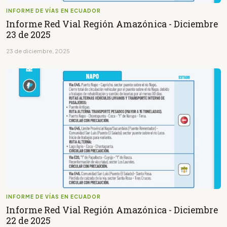
INFORME DE VÍAS EN ECUADOR
Informe Red Vial Región Amazónica - Diciembre
23 de 2025
23 de diciembre, 2025
INFORME DE VÍAS EN ECUADOR
Informe Red Vial Región Amazónica - Diciembre
22 de 2025