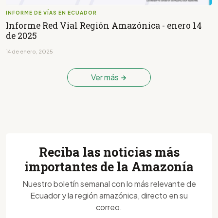
INFORME DE VÍAS EN ECUADOR
Informe Red Vial Región Amazónica - enero 14
de 2025
14 de enero, 2025
Ver más
Reciba las noticias más
importantes de la Amazonía
Nuestro boletín semanal con lo más relevante de
Ecuador y la región amazónica, directo en su
correo.