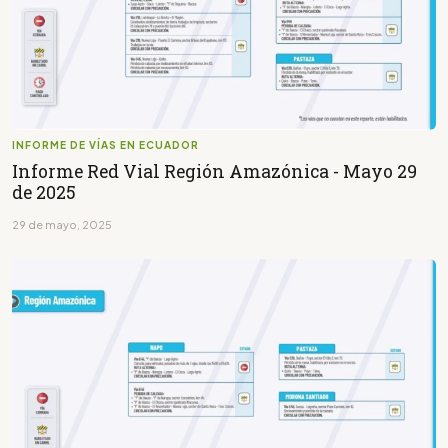
INFORME DE VÍAS EN ECUADOR
Informe Red Vial Región Amazónica - Mayo 29
de 2025
29 de mayo, 2025