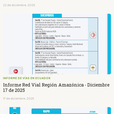
22 de diciembre, 2025
INFORME DE VÍAS EN ECUADOR
Informe Red Vial Región Amazónica - Diciembre
17 de 2025
17 de diciembre, 2025