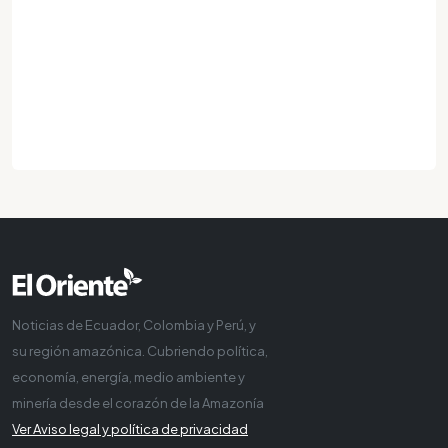
Noticias de Ecuador, Colombia y Perú, y
su región amazónica. Cubriendo política,
economía, energía, medio ambiente y
minería desde el corazón de la Amazonía
Ver Aviso legal y política de privacidad