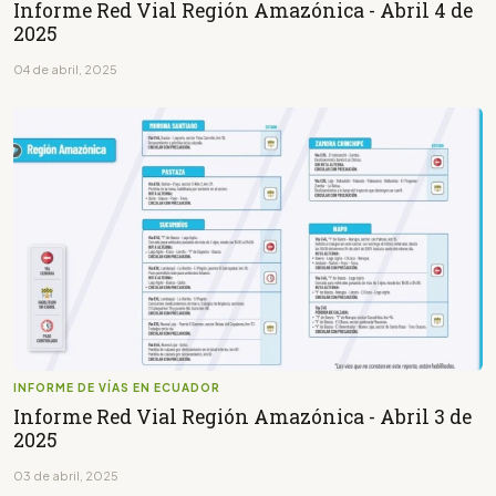
Informe Red Vial Región Amazónica - Abril 4 de
2025
04 de abril, 2025
INFORME DE VÍAS EN ECUADOR
Informe Red Vial Región Amazónica - Abril 3 de
2025
03 de abril, 2025