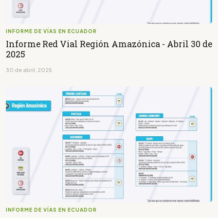
INFORME DE VÍAS EN ECUADOR
Informe Red Vial Región Amazónica - Abril 30 de
2025
30 de abril, 2025
INFORME DE VÍAS EN ECUADOR