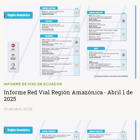
INFORME DE VÍAS EN ECUADOR
Informe Red Vial Región Amazónica - Abril 1 de
2025
01 de abril, 2025