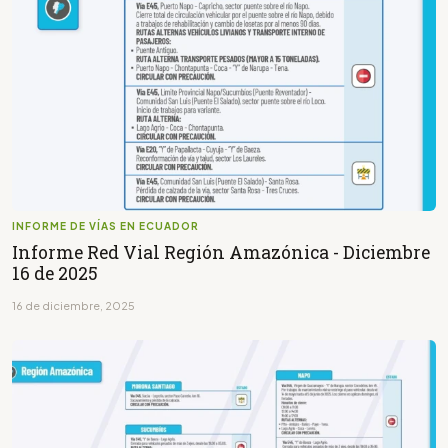
INFORME DE VÍAS EN ECUADOR
Informe Red Vial Región Amazónica - Diciembre
16 de 2025
16 de diciembre, 2025