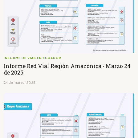
INFORME DE VÍAS EN ECUADOR
Informe Red Vial Región Amazónica - Marzo 24
de 2025
24 de marzo, 2025