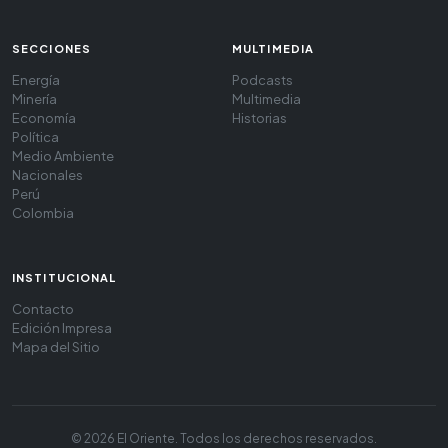
SECCIONES
MULTIMEDIA
Energía
Podcasts
Minería
Multimedia
Economía
Historias
Política
Medio Ambiente
Nacionales
Perú
Colombia
INSTITUCIONAL
Contacto
Edición Impresa
Mapa del Sitio
© 2026 El Oriente. Todos los derechos reservados.