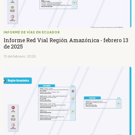
INFORME DE VÍAS EN ECUADOR
Informe Red Vial Región Amazónica - febrero 13
de 2025
13 de febrero, 2025