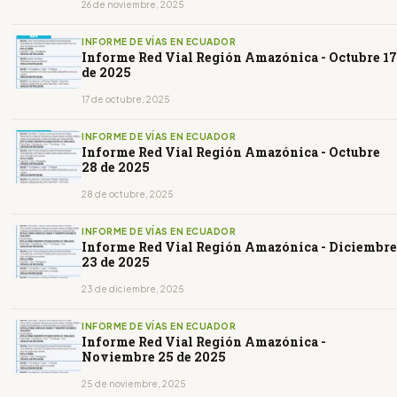
26 de noviembre, 2025
INFORME DE VÍAS EN ECUADOR
Informe Red Vial Región Amazónica - Octubre 17
de 2025
17 de octubre, 2025
INFORME DE VÍAS EN ECUADOR
Informe Red Vial Región Amazónica - Octubre
28 de 2025
28 de octubre, 2025
INFORME DE VÍAS EN ECUADOR
Informe Red Vial Región Amazónica - Diciembre
23 de 2025
23 de diciembre, 2025
INFORME DE VÍAS EN ECUADOR
Informe Red Vial Región Amazónica -
Noviembre 25 de 2025
25 de noviembre, 2025