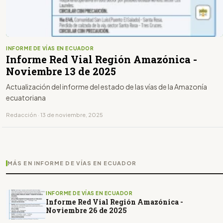
INFORME DE VÍAS EN ECUADOR
Informe Red Vial Región Amazónica -
Noviembre 13 de 2025
Actualización del informe del estado de las vías de la Amazonía
ecuatoriana
Redacción · 13 de noviembre, 2025
MÁS EN INFORME DE VÍAS EN ECUADOR
INFORME DE VÍAS EN ECUADOR
Informe Red Vial Región Amazónica -
Noviembre 26 de 2025