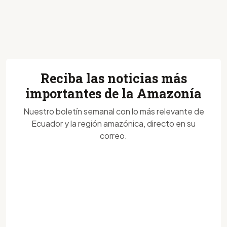
Reciba las noticias más
importantes de la Amazonía
Nuestro boletín semanal con lo más relevante de
Ecuador y la región amazónica, directo en su
correo.