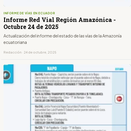
INFORME DE VÍAS EN ECUADOR
Informe Red Vial Región Amazónica -
Octubre 24 de 2025
Actualización del informe del estado de las vías de la Amazonía
ecuatoriana
Redacción · 24 de octubre, 2025