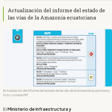
Actualización del informe del estado de
las vías de la Amazonía ecuatoriana
Actualización del informe del estado de las vías de la Amazonía ecuatoriana /
Foto: cortesía MIT
El
Ministerio de Infraestructura y