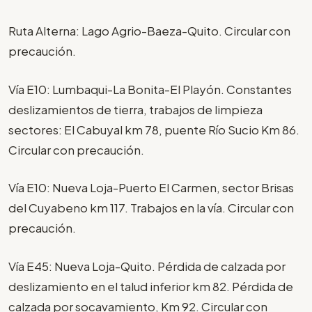
Ruta Alterna: Lago Agrio-Baeza-Quito. Circular con
precaución.
Vía E10: Lumbaqui-La Bonita-El Playón. Constantes
deslizamientos de tierra, trabajos de limpieza
sectores: El Cabuyal km 78, puente Río Sucio Km 86.
Circular con precaución.
Vía E10: Nueva Loja-Puerto El Carmen, sector Brisas
del Cuyabeno km 117. Trabajos en la vía. Circular con
precaución.
Vía E45: Nueva Loja-Quito. Pérdida de calzada por
deslizamiento en el talud inferior km 82. Pérdida de
calzada por socavamiento, Km 92. Circular con