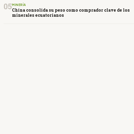
05
MINERÍA
China consolida su peso como comprador clave de los
minerales ecuatorianos