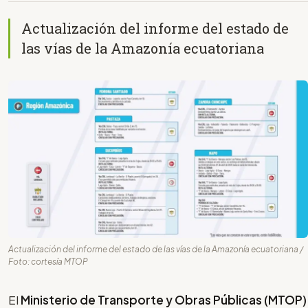
Actualización del informe del estado de
las vías de la Amazonía ecuatoriana
Actualización del informe del estado de las vías de la Amazonía ecuatoriana /
Foto: cortesía MTOP
El
Ministerio de Transporte y Obras Públicas (MTOP)