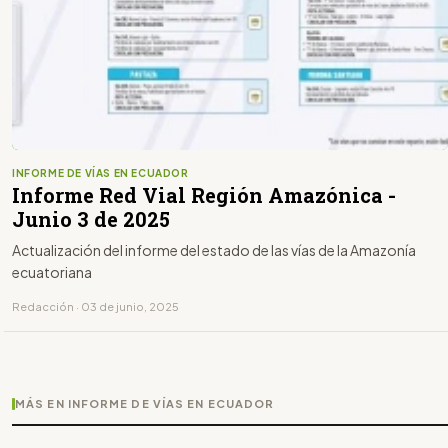
INFORME DE VÍAS EN ECUADOR
Informe Red Vial Región Amazónica -
Junio 3 de 2025
Actualización del informe del estado de las vías de la Amazonía
ecuatoriana
Redacción · 03 de junio, 2025
MÁS EN INFORME DE VÍAS EN ECUADOR