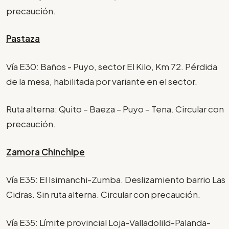
precaución.
Pastaza
Vía E30: Baños - Puyo, sector El Kilo, Km 72. Pérdida
de la mesa, habilitada por variante en el sector.
Ruta alterna: Quito – Baeza – Puyo – Tena. Circular con
precaución.
Zamora Chinchipe
Vía E35: El Isimanchi-Zumba. Deslizamiento barrio Las
Cidras. Sin ruta alterna. Circular con precaución.
Vía E35: Límite provincial Loja-Valladolild-Palanda-