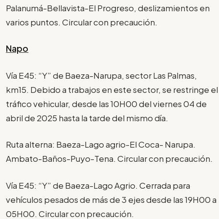
Palanumá-Bellavista-El Progreso, deslizamientos en
varios puntos. Circular con precaución.
Napo
Vía E45: “Y” de Baeza-Narupa, sector Las Palmas,
km15. Debido a trabajos en este sector, se restringe el
tráfico vehicular, desde las 10H00 del viernes 04 de
abril de 2025 hasta la tarde del mismo día.
Ruta alterna: Baeza-Lago agrio-El Coca- Narupa.
Ambato-Baños-Puyo-Tena. Circular con precaución.
Vía E45: “Y” de Baeza-Lago Agrio. Cerrada para
vehículos pesados de más de 3 ejes desde las 19H00 a
05H00. Circular con precaución.