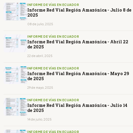
INFORME DE VÍAS EN ECUADOR
Informe Red Vial Región Amazónica - Julio 8 de
2025
08 de julio, 2025
INFORME DE VÍAS EN ECUADOR
Informe Red Vial Región Amazónica - Abril 22
de 2025
22 de abril, 2025
INFORME DE VÍAS EN ECUADOR
Informe Red Vial Región Amazónica - Mayo 29
de 2025
29 de mayo, 2025
INFORME DE VÍAS EN ECUADOR
Informe Red Vial Región Amazónica - Julio 14
de 2025
14 de julio, 2025
INFORME DE VÍAS EN ECUADOR