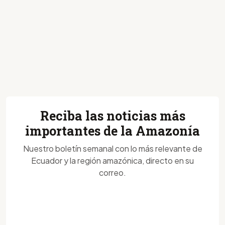
Reciba las noticias más
importantes de la Amazonía
Nuestro boletín semanal con lo más relevante de
Ecuador y la región amazónica, directo en su
correo.