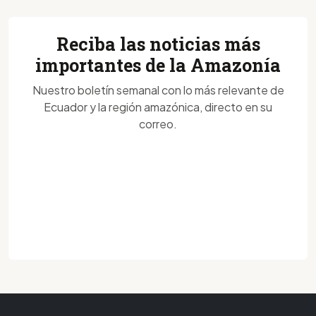
Reciba las noticias más
importantes de la Amazonía
Nuestro boletín semanal con lo más relevante de
Ecuador y la región amazónica, directo en su
correo.