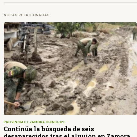
NOTAS RELACIONADAS
PROVINCIA DE ZAMORA CHINCHIPE
Continúa la búsqueda de seis
desaparecidos tras el aluvión en Zamora