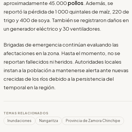
aproximadamente 45.000
pollos
. Además, se
reportó la pérdida de 1 000 quintales de maíz, 220 de
trigo y 400 de soya. También se registraron daños en
un generador eléctrico y 30 ventiladores.
Brigadas de emergencia continúan evaluando las
afectaciones en la zona. Hasta el momento, no se
reportan fallecidos ni heridos. Autoridades locales
instan a la población a mantenerse alerta ante nuevas
crecidas de los ríos debido a la persistencia del
temporal en la región.
TEMAS RELACIONADOS
Inundaciones
Nangaritza
Provincia de Zamora Chinchipe