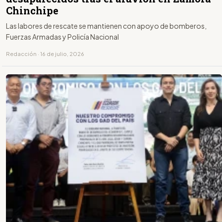
Chinchipe
Las labores de rescate se mantienen con apoyo de bomberos,
Fuerzas Armadas y Policía Nacional
Redacción · 16 de julio, 2026