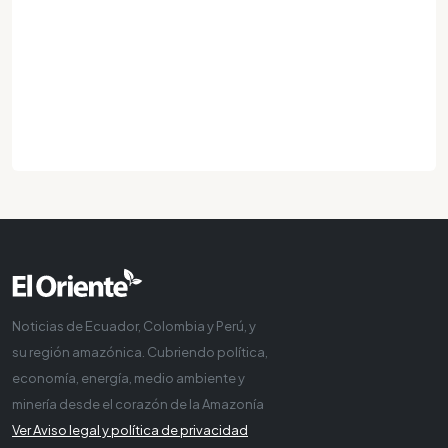
Noticias de Ecuador, Colombia y Perú, y
su región amazónica. Cubriendo política,
economía, energía, medio ambiente y
minería desde el corazón de la Amazonía
Ver Aviso legal y política de privacidad