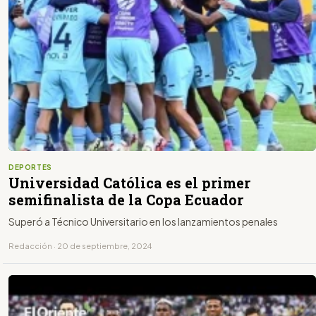
DEPORTES
Universidad Católica es el primer
semifinalista de la Copa Ecuador
Superó a Técnico Universitario en los lanzamientos penales
Redacción · 20 de septiembre, 2024