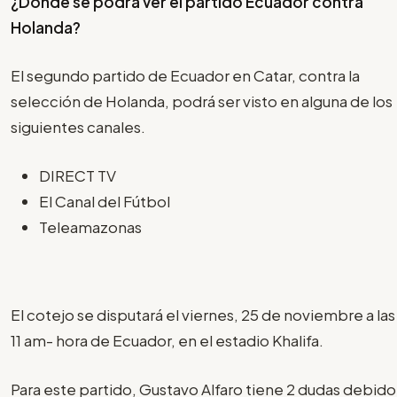
¿Dónde se podrá ver el partido Ecuador contra
Holanda?
El segundo partido de Ecuador en Catar, contra la
selección de Holanda, podrá ser visto en alguna de los
siguientes canales.
DIRECT TV
El Canal del Fútbol
Teleamazonas
El cotejo se disputará el viernes, 25 de noviembre a las
11 am- hora de Ecuador, en el estadio Khalifa.
Para este partido, Gustavo Alfaro tiene 2 dudas debido