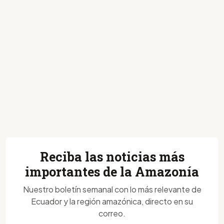
Reciba las noticias más
importantes de la Amazonía
Nuestro boletín semanal con lo más relevante de
Ecuador y la región amazónica, directo en su
correo.