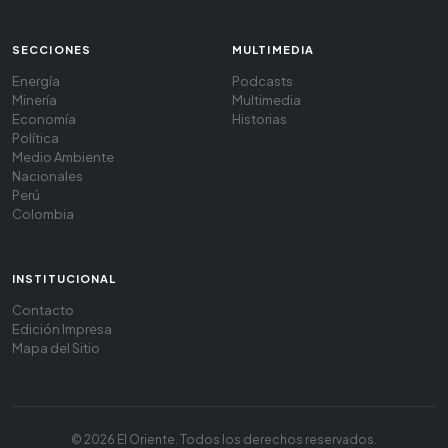
SECCIONES
MULTIMEDIA
Energía
Podcasts
Minería
Multimedia
Economía
Historias
Política
Medio Ambiente
Nacionales
Perú
Colombia
INSTITUCIONAL
Contacto
Edición Impresa
Mapa del Sitio
© 2026 El Oriente. Todos los derechos reservados.