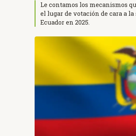
Le contamos los mecanismos que
el lugar de votación de cara a l
Ecuador en 2025.