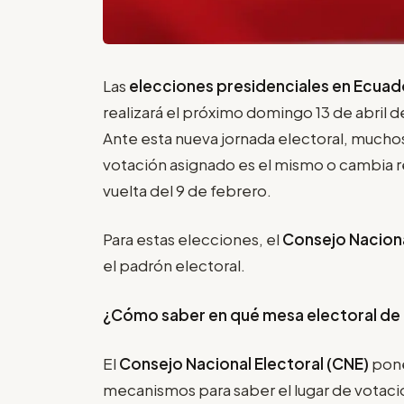
Las
elecciones presidenciales en Ecuad
realizará el próximo domingo 13 de abril 
Ante esta nueva jornada electoral, muchos
votación asignado es el mismo o cambia r
vuelta del 9 de febrero.
Para estas elecciones, el
Consejo Naciona
el padrón electoral.
¿Cómo saber en qué mesa electoral de
El
Consejo Nacional Electoral (CNE)
pone
mecanismos para saber el lugar de votaci