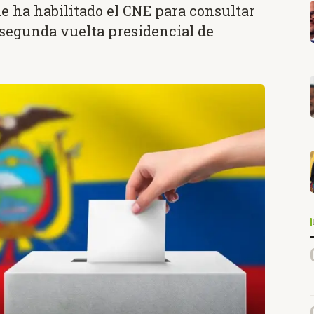
 ha habilitado el CNE para consultar
a segunda vuelta presidencial de