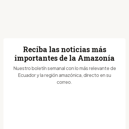
Reciba las noticias más
importantes de la Amazonía
Nuestro boletín semanal con lo más relevante de
Ecuador y la región amazónica, directo en su
correo.