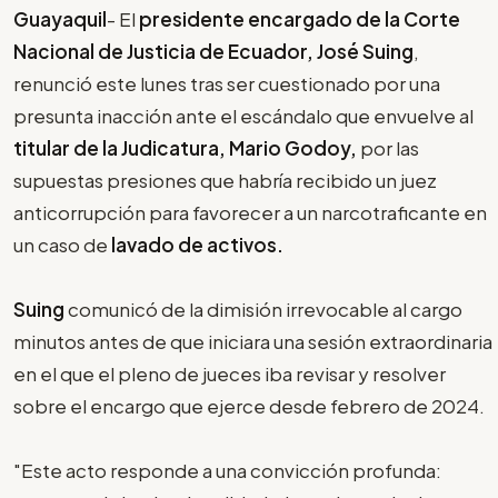
Guayaquil
- El
presidente encargado de la Corte
Nacional de Justicia de Ecuador, José Suing
,
renunció este lunes tras ser cuestionado por una
presunta inacción ante el escándalo que envuelve al
titular de la Judicatura, Mario Godoy,
por las
supuestas presiones que habría recibido un juez
anticorrupción para favorecer a un narcotraficante en
un caso de
lavado de activos.
Suing
comunicó de la dimisión irrevocable al cargo
minutos antes de que iniciara una sesión extraordinaria
en el que el pleno de jueces iba revisar y resolver
sobre el encargo que ejerce desde febrero de 2024.
"Este acto responde a una convicción profunda: