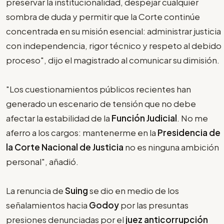
preservar la institucionalidad, despejar cualquier
sombra de duda y permitir que la Corte continúe
concentrada en su misión esencial: administrar justicia
con independencia, rigor técnico y respeto al debido
proceso", dijo el magistrado al comunicar su dimisión.
"Los cuestionamientos públicos recientes han
generado un escenario de tensión que no debe
afectar la estabilidad de la
Función Judicial
. No me
aferro a los cargos: mantenerme en la
Presidencia de
la Corte Nacional de Justicia
no es ninguna ambición
personal", añadió.
La renuncia de
Suing
se dio en medio de los
señalamientos hacia
Godoy
por las presuntas
presiones denunciadas por el
juez anticorrupción