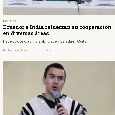
POLÍTICA
Ecuador e India refuerzan su cooperación
en diversas áreas
Hace pocos días, India abrió su embajada en Quito
Redacción · 13 de noviembre, 2025