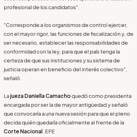
profesional de los candidatos".
"Corresponde a los organismos de control ejercer,
con el mayor rigor, las funciones de fiscalización y, de
ser necesario, establecer las responsabilidades de
conformidad con la ley, para que el país tenga la
certeza de que sus instituciones y su sistema de
justicia operan en beneficio del interés colectivo",
señaló.
La
jueza Daniella Camacho
quedó como presidenta
encargada por ser la de mayor antigüedad y señaló
que convocaría a una nueva sesión para que el pleno
decida quién quedaría oficialmente al frente de la
Corte Nacional
. EFE