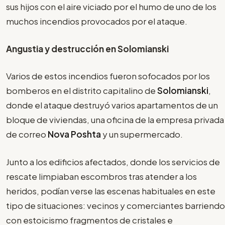
sus hijos con el aire viciado por el humo de uno de los
muchos incendios provocados por el ataque.
Angustia y destrucción en Solomianski
Varios de estos incendios fueron sofocados por los
bomberos en el distrito capitalino de
Solomianski
,
donde el ataque destruyó varios apartamentos de un
bloque de viviendas, una oficina de la empresa privada
de correo
Nova Poshta
y un supermercado.
Junto a los edificios afectados, donde los servicios de
rescate limpiaban escombros tras atender a los
heridos, podían verse las escenas habituales en este
tipo de situaciones: vecinos y comerciantes barriendo
con estoicismo fragmentos de cristales e