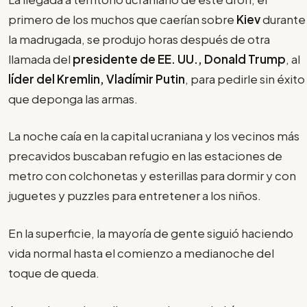
primero de los muchos que caerían sobre
Kiev
durante
la madrugada, se produjo horas después de otra
llamada del
presidente de EE. UU., Donald Trump
, al
líder del Kremlin, Vladímir Putin
, para pedirle sin éxito
que deponga las armas.
La noche caía en la capital ucraniana y los vecinos más
precavidos buscaban refugio en las estaciones de
metro con colchonetas y esterillas para dormir y con
juguetes y puzzles para entretener a los niños.
En la superficie, la mayoría de gente siguió haciendo
vida normal hasta el comienzo a medianoche del
toque de queda.