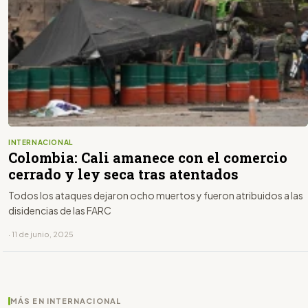
INTERNACIONAL
Colombia: Cali amanece con el comercio
cerrado y ley seca tras atentados
Todos los ataques dejaron ocho muertos y fueron atribuidos a las
disidencias de las FARC
· 11 de junio, 2025
MÁS EN INTERNACIONAL