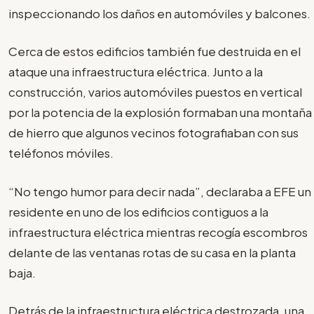
inspeccionando los daños en automóviles y balcones.
Cerca de estos edificios también fue destruida en el
ataque una infraestructura eléctrica. Junto a la
construcción, varios automóviles puestos en vertical
por la potencia de la explosión formaban una montaña
de hierro que algunos vecinos fotografiaban con sus
teléfonos móviles.
“No tengo humor para decir nada”, declaraba a EFE un
residente en uno de los edificios contiguos a la
infraestructura eléctrica mientras recogía escombros
delante de las ventanas rotas de su casa en la planta
baja.
Detrás de la infraestructura eléctrica destrozada, una