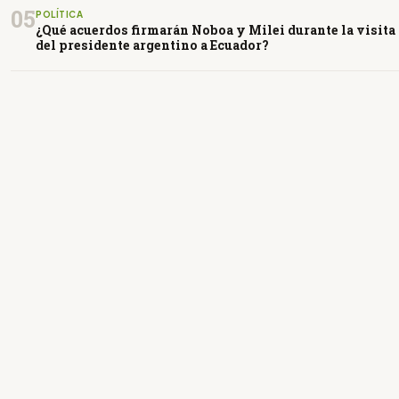
05
POLÍTICA
¿Qué acuerdos firmarán Noboa y Milei durante la visita
del presidente argentino a Ecuador?