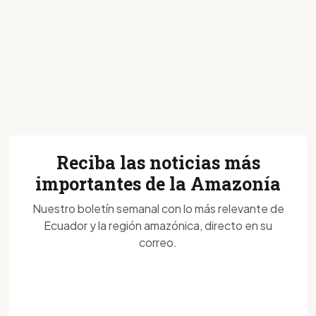
Reciba las noticias más
importantes de la Amazonía
Nuestro boletín semanal con lo más relevante de
Ecuador y la región amazónica, directo en su
correo.