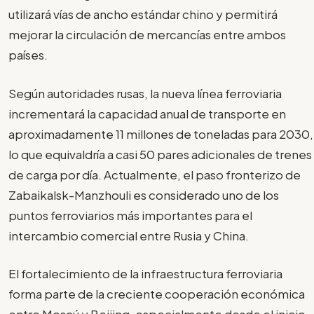
utilizará vías de ancho estándar chino y permitirá
mejorar la circulación de mercancías entre ambos
países.
Según autoridades rusas, la nueva línea ferroviaria
incrementará la capacidad anual de transporte en
aproximadamente 11 millones de toneladas para 2030,
lo que equivaldría a casi 50 pares adicionales de trenes
de carga por día. Actualmente, el paso fronterizo de
Zabaikalsk-Manzhouli es considerado uno de los
puntos ferroviarios más importantes para el
intercambio comercial entre Rusia y China.
El fortalecimiento de la infraestructura ferroviaria
forma parte de la creciente cooperación económica