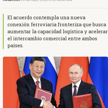
El acuerdo contempla una nueva
conexión ferroviaria fronteriza que busca
aumentar la capacidad logística y acelerar
el intercambio comercial entre ambos
países.