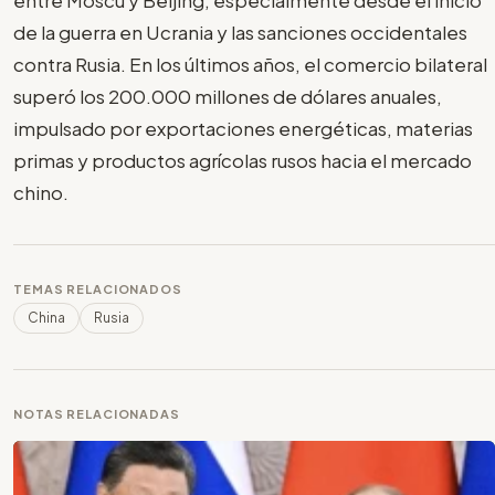
entre Moscú y Beijing, especialmente desde el inicio
de la guerra en Ucrania y las sanciones occidentales
contra Rusia. En los últimos años, el comercio bilateral
superó los 200.000 millones de dólares anuales,
impulsado por exportaciones energéticas, materias
primas y productos agrícolas rusos hacia el mercado
chino.
TEMAS RELACIONADOS
China
Rusia
NOTAS RELACIONADAS