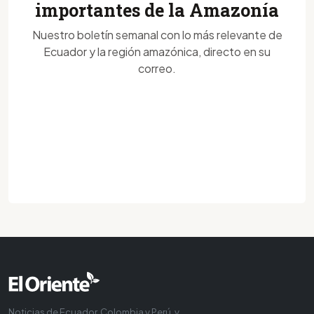
importantes de la Amazonía
Nuestro boletín semanal con lo más relevante de
Ecuador y la región amazónica, directo en su
correo.
Noticias de Ecuador, Colombia y Perú, y