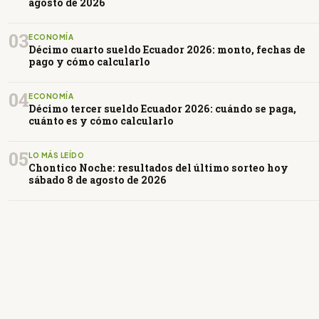
agosto de 2026
03
ECONOMÍA
Décimo cuarto sueldo Ecuador 2026: monto, fechas de
pago y cómo calcularlo
04
ECONOMÍA
Décimo tercer sueldo Ecuador 2026: cuándo se paga,
cuánto es y cómo calcularlo
05
LO MÁS LEÍDO
Chontico Noche: resultados del último sorteo hoy
sábado 8 de agosto de 2026