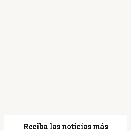
Reciba las noticias más