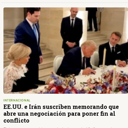
INTERNACIONAL
EE.UU. e Irán suscriben memorando que
abre una negociación para poner fin al
conflicto