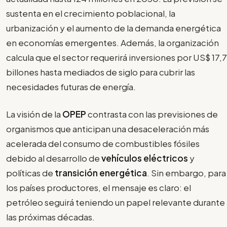
sustenta en el crecimiento poblacional, la
urbanización y el aumento de la demanda energética
en economías emergentes. Además, la organización
calcula que el sector requerirá inversiones por US$ 17,7
billones hasta mediados de siglo para cubrir las
necesidades futuras de energía.
La visión de la
OPEP
contrasta con las previsiones de
organismos que anticipan una desaceleración más
acelerada del consumo de combustibles fósiles
debido al desarrollo de
vehículos eléctricos
y
políticas de
transición energética
. Sin embargo, para
los países productores, el mensaje es claro: el
petróleo seguirá teniendo un papel relevante durante
las próximas décadas.