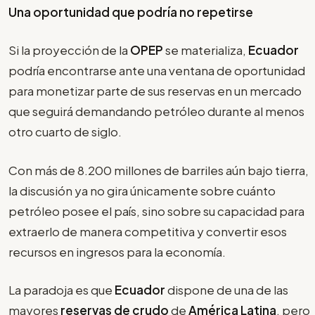
Una oportunidad que podría no repetirse
Si la proyección de la
OPEP
se materializa,
Ecuador
podría encontrarse ante una ventana de oportunidad
para monetizar parte de sus reservas en un mercado
que seguirá demandando petróleo durante al menos
otro cuarto de siglo.
Con más de 8.200 millones de barriles aún bajo tierra,
la discusión ya no gira únicamente sobre cuánto
petróleo posee el país, sino sobre su capacidad para
extraerlo de manera competitiva y convertir esos
recursos en ingresos para la economía.
La paradoja es que
Ecuador
dispone de una de las
mayores
reservas de crudo
de
América Latina
, pero