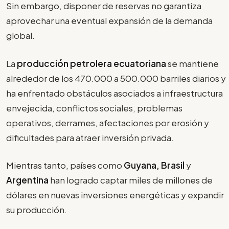
Sin embargo, disponer de reservas no garantiza
aprovechar una eventual expansión de la demanda
global.
La
producción petrolera ecuatoriana
se mantiene
alrededor de los 470.000 a 500.000 barriles diarios y
ha enfrentado obstáculos asociados a infraestructura
envejecida, conflictos sociales, problemas
operativos, derrames, afectaciones por erosión y
dificultades para atraer inversión privada.
Mientras tanto, países como
Guyana, Brasil
y
Argentina
han logrado captar miles de millones de
dólares en nuevas inversiones energéticas y expandir
su producción.