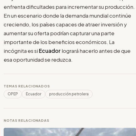
enfrenta dificultades para incrementar su producción.
En un escenario donde la demanda mundial continúe
creciendo, los países capaces de atraer inversión y
aumentar su oferta podrían capturar una parte
importante de los beneficios económicos. La
incógnita es si
Ecuador
logrará hacerlo antes de que
esa oportunidad se reduzca.
TEMAS RELACIONADOS
OPEP
Ecuador
producción petrolera
NOTAS RELACIONADAS