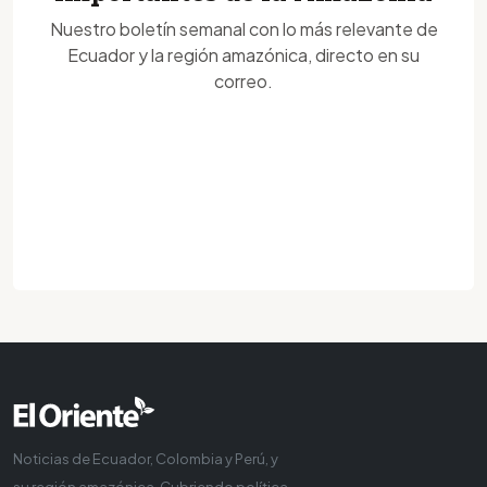
Nuestro boletín semanal con lo más relevante de
Ecuador y la región amazónica, directo en su
correo.
Noticias de Ecuador, Colombia y Perú, y
su región amazónica. Cubriendo política,