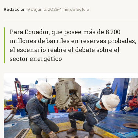
Redacción
19 de junio, 2026
4 min de lectura
Para Ecuador, que posee más de 8.200
millones de barriles en reservas probadas,
el escenario reabre el debate sobre el
sector energético