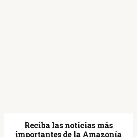
Reciba las noticias más
importantes de la Amazonía