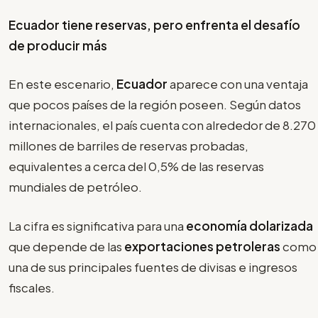
Ecuador tiene reservas, pero enfrenta el desafío
de producir más
En este escenario,
Ecuador
aparece con una ventaja
que pocos países de la región poseen. Según datos
internacionales, el país cuenta con alrededor de 8.270
millones de barriles de reservas probadas,
equivalentes a cerca del 0,5% de las reservas
mundiales de petróleo.
La cifra es significativa para una
economía dolarizada
que depende de las
exportaciones petroleras
como
una de sus principales fuentes de divisas e ingresos
fiscales.