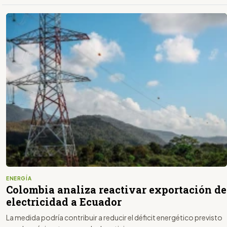
ENERGÍA
Colombia analiza reactivar exportación de
electricidad a Ecuador
La medida podría contribuir a reducir el déficit energético previsto