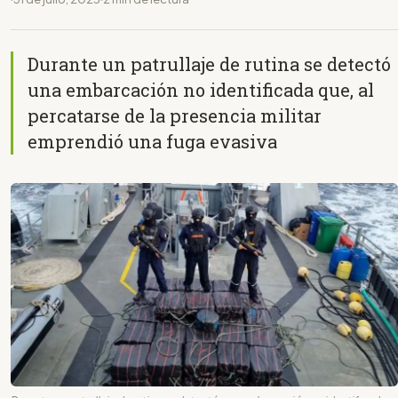
Durante un patrullaje de rutina se detectó
una embarcación no identificada que, al
percatarse de la presencia militar
emprendió una fuga evasiva