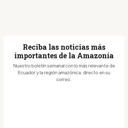
Reciba las noticias más
importantes de la Amazonía
Nuestro boletín semanal con lo más relevante de
Ecuador y la región amazónica, directo en su
correo.