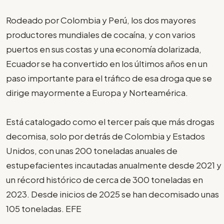
Rodeado por Colombia y Perú, los dos mayores
productores mundiales de cocaína, y con varios
puertos en sus costas y una economía dolarizada,
Ecuador se ha convertido en los últimos años en un
paso importante para el tráfico de esa droga que se
dirige mayormente a Europa y Norteamérica.
Está catalogado como el tercer país que más drogas
decomisa, solo por detrás de Colombia y Estados
Unidos, con unas 200 toneladas anuales de
estupefacientes incautadas anualmente desde 2021 y
un récord histórico de cerca de 300 toneladas en
2023. Desde inicios de 2025 se han decomisado unas
105 toneladas. EFE