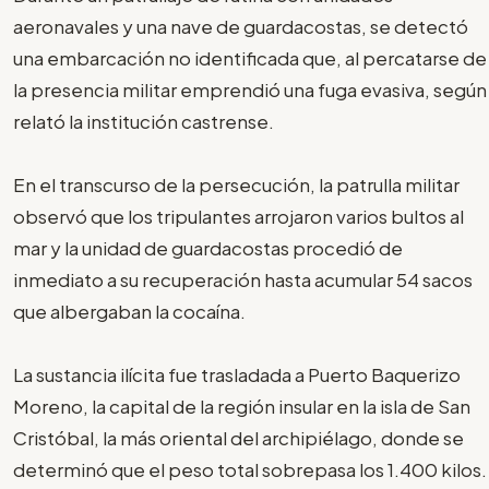
aeronavales y una nave de guardacostas, se detectó
una embarcación no identificada que, al percatarse de
la presencia militar emprendió una fuga evasiva, según
relató la institución castrense.
En el transcurso de la persecución, la patrulla militar
observó que los tripulantes arrojaron varios bultos al
mar y la unidad de guardacostas procedió de
inmediato a su recuperación hasta acumular 54 sacos
que albergaban la cocaína.
La sustancia ilícita fue trasladada a Puerto Baquerizo
Moreno, la capital de la región insular en la isla de San
Cristóbal, la más oriental del archipiélago, donde se
determinó que el peso total sobrepasa los 1.400 kilos.