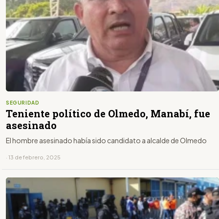
SEGURIDAD
Teniente político de Olmedo, Manabí, fue
asesinado
El hombre asesinado había sido candidato a alcalde de Olmedo
· 13 de febrero, 2025