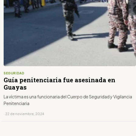
SEGURIDAD
Guía penitenciaria fue asesinada en
Guayas
La víctima es una funcionaria del Cuerpo de Seguridad y Vigilancia
Penitenciaria
· 22 de noviembre, 2024