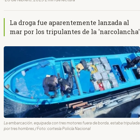
La droga fue aparentemente lanzada al
mar por los tripulantes de la 'narcolancha'
La embarcación, equipada con tres motores fuera de borda, estaba tripulada
por tres hombres / Foto: cortesía Policía Nacional