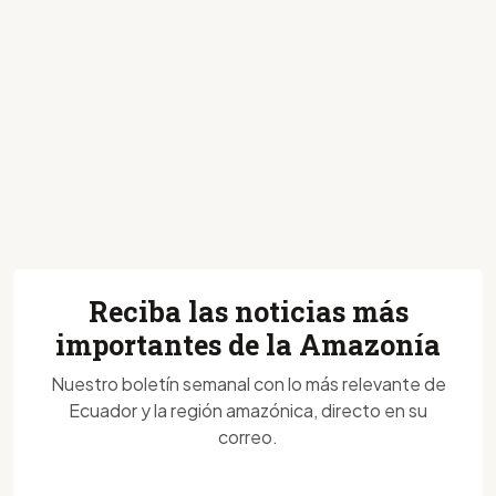
Reciba las noticias más
importantes de la Amazonía
Nuestro boletín semanal con lo más relevante de
Ecuador y la región amazónica, directo en su
correo.