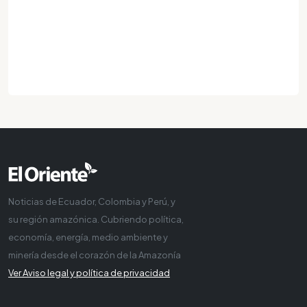
Noticias de Ecuador, Colombia y Perú, y
su región amazónica. Cubriendo política,
economía, energía, medio ambiente y
minería desde el corazón de la Amazonía
Ver Aviso legal y política de privacidad