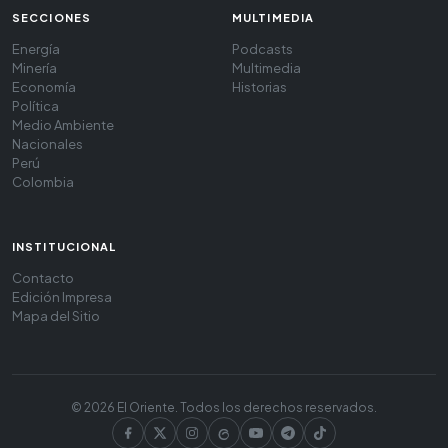
SECCIONES
MULTIMEDIA
Energía
Podcasts
Minería
Multimedia
Economía
Historias
Política
Medio Ambiente
Nacionales
Perú
Colombia
INSTITUCIONAL
Contacto
Edición Impresa
Mapa del Sitio
© 2026 El Oriente. Todos los derechos reservados.