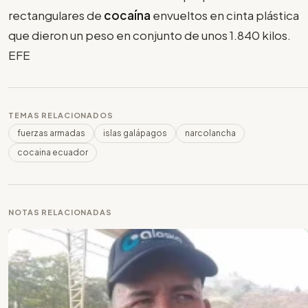
rectangulares de
cocaína
envueltos en cinta plástica
que dieron un peso en conjunto de unos 1.840 kilos.
EFE
TEMAS RELACIONADOS
fuerzas armadas
islas galápagos
narcolancha
cocaina ecuador
NOTAS RELACIONADAS