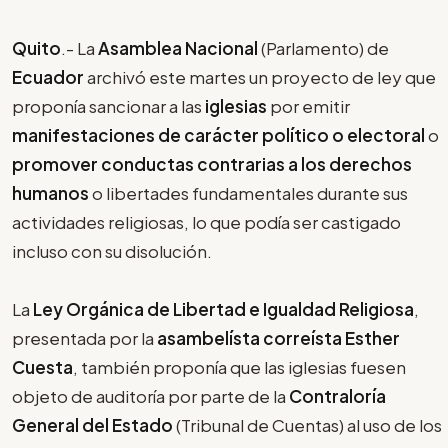
Quito
.- La
Asamblea Nacional
(Parlamento) de
Ecuador
archivó este martes un proyecto de ley que
proponía sancionar a las
iglesias
por emitir
manifestaciones de carácter político o electoral
o
promover conductas contrarias a los derechos
humanos
o libertades fundamentales durante sus
actividades religiosas, lo que podía ser castigado
incluso con su disolución.
La
Ley Orgánica de Libertad e Igualdad Religiosa
,
presentada por la
asambelísta correísta Esther
Cuesta
, también proponía que las iglesias fuesen
objeto de auditoría por parte de la
Contraloría
General del Estado
(Tribunal de Cuentas) al uso de los