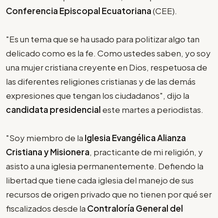
Conferencia Episcopal Ecuatoriana
(CEE).
"Es un tema que se ha usado para politizar algo tan
delicado como es la fe. Como ustedes saben, yo soy
una mujer cristiana creyente en Dios, respetuosa de
las diferentes religiones cristianas y de las demás
expresiones que tengan los ciudadanos", dijo la
candidata presidencial
este martes a periodistas.
"Soy miembro de la
Iglesia Evangélica Alianza
Cristiana y Misionera
, practicante de mi religión, y
asisto a una iglesia permanentemente. Defiendo la
libertad que tiene cada iglesia del manejo de sus
recursos de origen privado que no tienen por qué ser
fiscalizados desde la
Contraloría General del