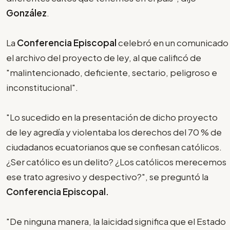
González
.
La
Conferencia Episcopal
celebró en un comunicado
el archivo del proyecto de ley, al que calificó de
"malintencionado, deficiente, sectario, peligroso e
inconstitucional".
"Lo sucedido en la presentación de dicho proyecto
de ley agredía y violentaba los derechos del 70 % de
ciudadanos ecuatorianos que se confiesan católicos.
¿Ser católico es un delito? ¿Los católicos merecemos
ese trato agresivo y despectivo?", se preguntó la
Conferencia Episcopal.
"De ninguna manera, la laicidad significa que el Estado