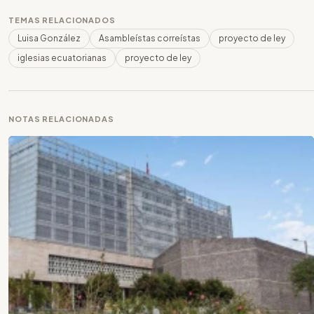
TEMAS RELACIONADOS
Luisa González
Asambleístas correístas
proyecto de ley
iglesias ecuatorianas
proyecto de ley
NOTAS RELACIONADAS