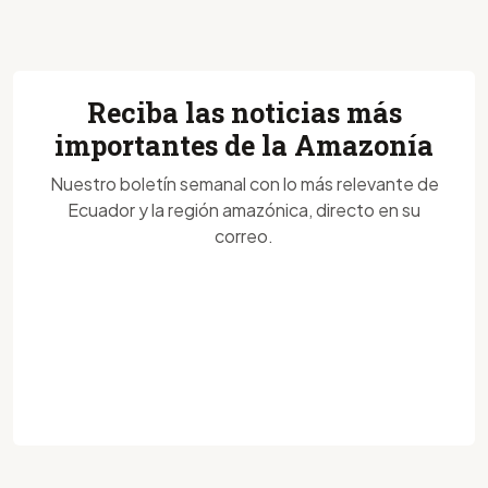
Reciba las noticias más
importantes de la Amazonía
Nuestro boletín semanal con lo más relevante de
Ecuador y la región amazónica, directo en su
correo.