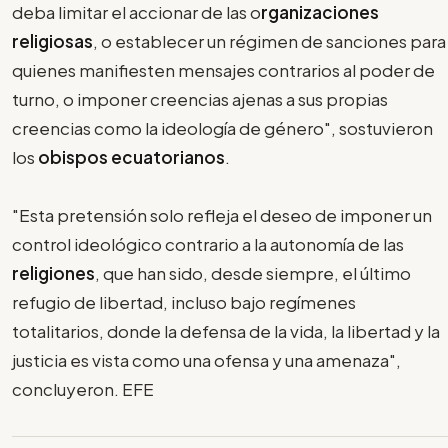
deba limitar el accionar de las o
rganizaciones
religiosas
, o establecer un régimen de sanciones para
quienes manifiesten mensajes contrarios al poder de
turno, o imponer creencias ajenas a sus propias
creencias como la ideología de género", sostuvieron
los
obispos ecuatorianos
.
"Esta pretensión solo refleja el deseo de imponer un
control ideológico contrario a la autonomía de las
religiones
, que han sido, desde siempre, el último
refugio de libertad, incluso bajo regímenes
totalitarios, donde la defensa de la vida, la libertad y la
justicia es vista como una ofensa y una amenaza",
concluyeron. EFE