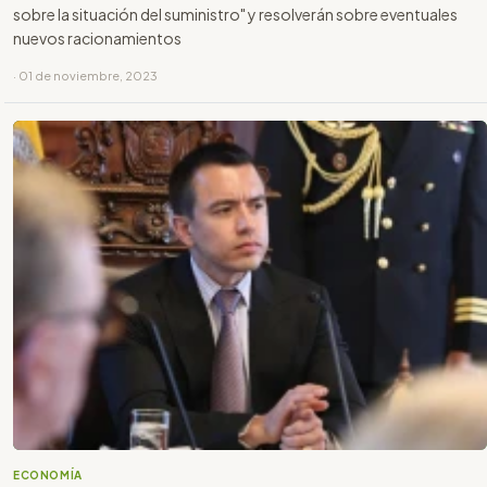
sobre la situación del suministro" y resolverán sobre eventuales
nuevos racionamientos
· 01 de noviembre, 2023
ECONOMÍA