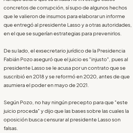
concretos de corrupción, sí supo de algunos hechos
que le valieron de insumos para elaborar un informe
que entregó al presidente Lasso y a otras autoridades,
en el que se sugerían estrategias para prevenirlos.
De su lado, el exsecretario jurídico de la Presidencia
Fabián Pozo aseguró que el juicio es "injusto", pues al
presidente Lasso se le acusa por un contrato que se
suscribió en 2018 y se reformó en 2020, antes de que
asumiera el poder en mayo de 2021.
Según Pozo, no hay ningún precepto para que "este
juicio proceda" y dijo que las bases sobre las cuales la
oposición busca censurar al presidente Lasso son
falsas.