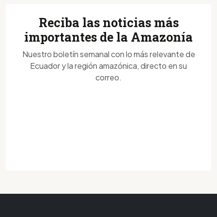
Reciba las noticias más
importantes de la Amazonía
Nuestro boletín semanal con lo más relevante de
Ecuador y la región amazónica, directo en su
correo.