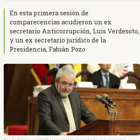
En esta primera sesión de
comparecencias acudieron un ex
secretario Anticorrupción, Luis Verdesoto,
y un ex secretario jurídico de la
Presidencia, Fabián Pozo