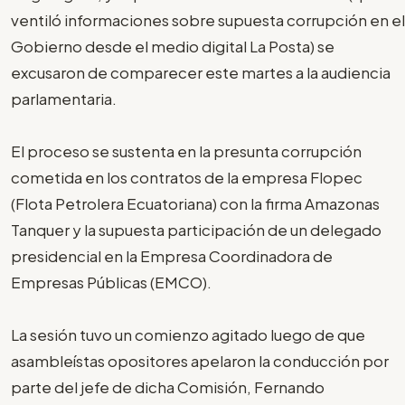
ventiló informaciones sobre supuesta corrupción en el
Gobierno desde el medio digital La Posta) se
excusaron de comparecer este martes a la audiencia
parlamentaria.
El proceso se sustenta en la presunta corrupción
cometida en los contratos de la empresa Flopec
(Flota Petrolera Ecuatoriana) con la firma Amazonas
Tanquer y la supuesta participación de un delegado
presidencial en la Empresa Coordinadora de
Empresas Públicas (EMCO).
La sesión tuvo un comienzo agitado luego de que
asambleístas opositores apelaron la conducción por
parte del jefe de dicha Comisión, Fernando