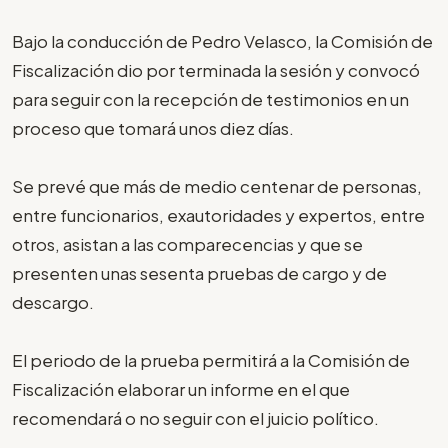
Bajo la conducción de Pedro Velasco, la Comisión de
Fiscalización dio por terminada la sesión y convocó
para seguir con la recepción de testimonios en un
proceso que tomará unos diez días.
Se prevé que más de medio centenar de personas,
entre funcionarios, exautoridades y expertos, entre
otros, asistan a las comparecencias y que se
presenten unas sesenta pruebas de cargo y de
descargo.
El periodo de la prueba permitirá a la Comisión de
Fiscalización elaborar un informe en el que
recomendará o no seguir con el juicio político.