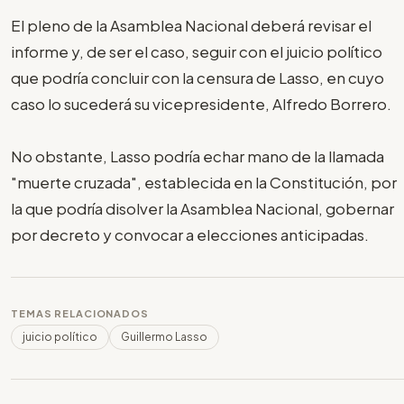
El pleno de la Asamblea Nacional deberá revisar el
informe y, de ser el caso, seguir con el juicio político
que podría concluir con la censura de Lasso, en cuyo
caso lo sucederá su vicepresidente, Alfredo Borrero.
No obstante, Lasso podría echar mano de la llamada
"muerte cruzada", establecida en la Constitución, por
la que podría disolver la Asamblea Nacional, gobernar
por decreto y convocar a elecciones anticipadas.
TEMAS RELACIONADOS
juicio político
Guillermo Lasso