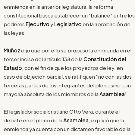
enmienda en la anterior legislatura, la reforma
constitucional busca establecer un "balance" entre los
poderes
Ejecutivo
y
Legislativo
en la aprobación de
las leyes.
Muñoz
dijo que por ello se propuso la enmienda en el
tercer inciso del artículo 138 de la
Constitución del
Estado
, con el fin de que los proyectos de ley, en
caso de objeción parcial, se ratifiquen "no con las dos
terceras partes de los integrantes del pleno sino con
mayoría absoluta de los miembros de la
Asamblea
".
El legislador socialcristiano Otto Vera, durante el
debate en el pleno de la
Asamblea
, explicó que la
enmienda ya cuenta con un dictamen favorable de la