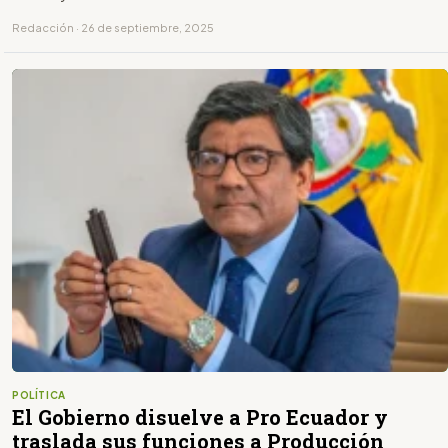
Redacción · 26 de septiembre, 2025
POLÍTICA
El Gobierno disuelve a Pro Ecuador y
traslada sus funciones a Producción