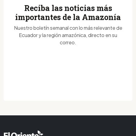
Reciba las noticias más
importantes de la Amazonía
Nuestro boletín semanal con lo más relevante de
Ecuador y la región amazónica, directo en su
correo.