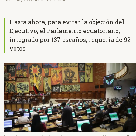
Hasta ahora, para evitar la objeción del
Ejecutivo, el Parlamento ecuatoriano,
integrado por 137 escaños, requería de 92
votos