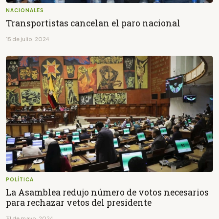
NACIONALES
Transportistas cancelan el paro nacional
15 de julio, 2024
POLÍTICA
La Asamblea redujo número de votos necesarios
para rechazar vetos del presidente
31 de mayo, 2024