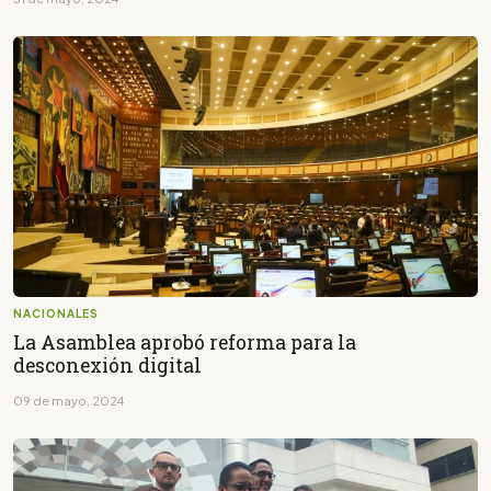
NACIONALES
La Asamblea aprobó reforma para la
desconexión digital
09 de mayo, 2024