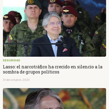
SEGURIDAD
Lasso: el narcotráfico ha crecido en silencio a la
sombra de grupos políticos
31 de octubre, 2023