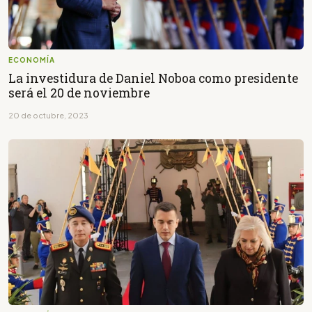
ECONOMÍA
La investidura de Daniel Noboa como presidente
será el 20 de noviembre
20 de octubre, 2023