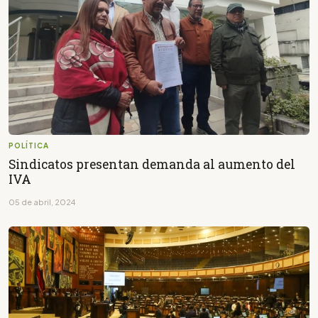
POLÍTICA
Sindicatos presentan demanda al aumento del
IVA
05 de abril, 2024