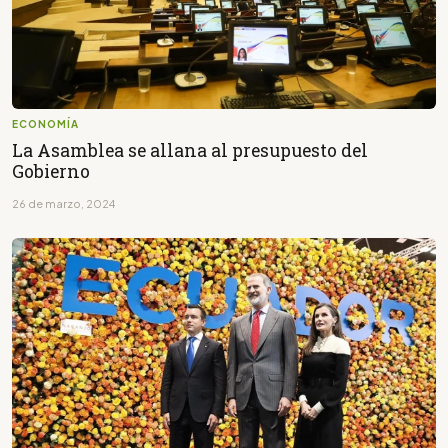
ECONOMÍA
La Asamblea se allana al presupuesto del
Gobierno
26 de marzo, 2024