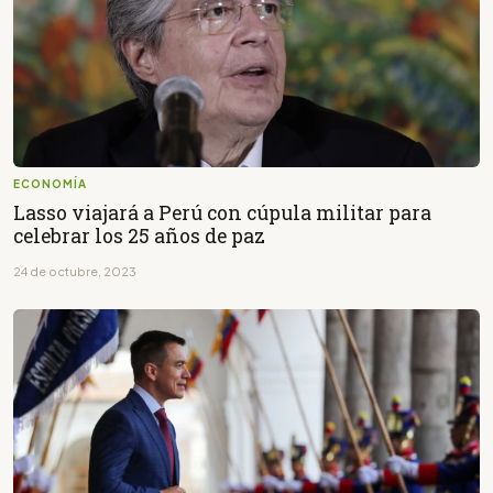
ECONOMÍA
Lasso viajará a Perú con cúpula militar para
celebrar los 25 años de paz
24 de octubre, 2023