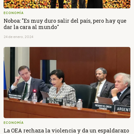
ECONOMÍA
Noboa: "Es muy duro salir del país, pero hay que
dar la cara al mundo"
24 de enero, 2024
ECONOMÍA
La OEA rechaza la violencia y da un espaldarazo