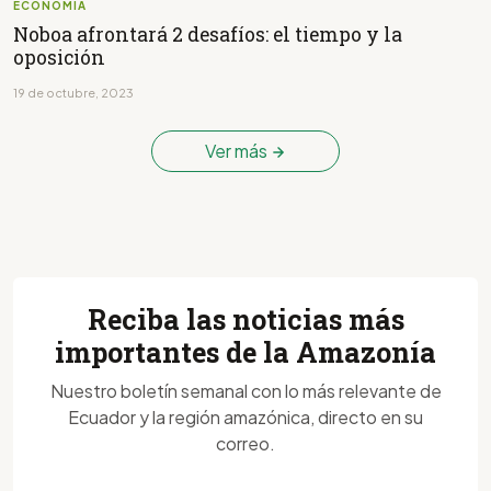
ECONOMÍA
Noboa afrontará 2 desafíos: el tiempo y la
oposición
19 de octubre, 2023
Ver más
Reciba las noticias más
importantes de la Amazonía
Nuestro boletín semanal con lo más relevante de
Ecuador y la región amazónica, directo en su
correo.