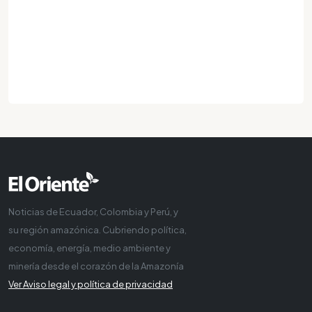
Noticias de Ecuador, Colombia y Perú, y
su región amazónica. Cubriendo política,
economía, energía, medio ambiente y
minería desde el corazón de la Amazonía
Ver Aviso legal y política de privacidad