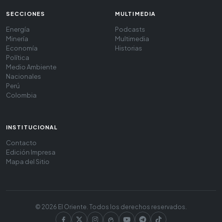
SECCIONES
MULTIMEDIA
Energía
Podcasts
Minería
Multimedia
Economía
Historias
Política
Medio Ambiente
Nacionales
Perú
Colombia
INSTITUCIONAL
Contacto
Edición Impresa
Mapa del Sitio
© 2026 El Oriente. Todos los derechos reservados.