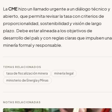
La
CME
hizo un llamado urgente a un diálogo técnico y
abierto, que permita revisar la tasa con criterios de
proporcionalidad, sostenibilidad y visión de largo
plazo. Debe estar alineada a los objetivos de
desarrollo del país y con reglas claras que impulsen una
minería formal y responsable.
TEMAS RELACIONADOS
tasa de fiscalización minera
minería ilegal
ministerio de Energía y Minas
NOTAS RELACIONADAS