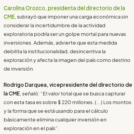
Carolina Orozco, presidenta del directorio de la
CME
, subrayó que imponer una carga económica sin
considerar la incertidumbre de la actividad
exploratoria podría ser un golpe mortal para nuevas
inversiones. Además, advierte que esta medida
debilita la institucionalidad, desincentiva la
exploración y afecta la imagen del país como destino
de inversión.
Rodrigo Darquea, vicepresidente del directorio de
la CME
, señaló: “El valor total que se busca capturar
con esta tasa es sobre $ 220 millones. (...) Los montos
y la forma que se está usando para el cálculo
básicamente elimina cualquier inversión en
exploración en el país”.