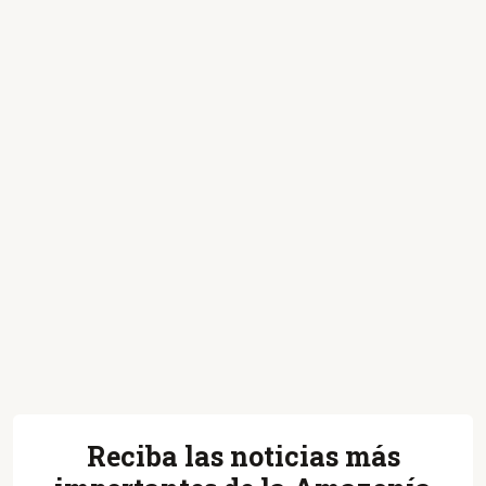
Reciba las noticias más