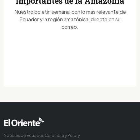
importantes de la Amazonía
Nuestro boletín semanal con lo más relevante de
Ecuador y la región amazónica, directo en su
correo.
Noticias de Ecuador, Colombia y Perú, y