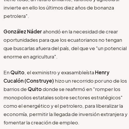
invierte en ello los últimos diez años de bonanza
petrolera".
González Náder
ahondó en la necesidad de crear
oportunidades para que los ecuatorianos no tengan
que buscarlas afuera del país, del que ve "un potencial
enorme en agricultura".
En
Quito
, el exministro y exasambleísta
Henry
Cucalón (Construye)
hizo un recorrido por uno de los
barrios de
Quito
donde se reafirmó en "romper los
monopolios estatales sobre sectores estratégicos"
como el energético y el petrolero, para liberalizar la
economía, permitir la llegada de inversión extranjera y
fomentar la creación de empleo.