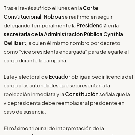
Tras el revés sufrido el lunes en la
Corte
Constitucional
,
Noboa
se reafirmó en seguir
delegando temporalmente la
Presidencia
en la
secretaria de la Administración Pública Cynthia
Gellibert
, a quien él mismo nombró por decreto
como "vicepresidenta encargada" para delegarle el
cargo durante la campaña.
La ley electoral de
Ecuador
obliga a pedir licencia del
cargo a las autoridades que se presentan a la
reelección inmediata y la
Constitución
señala que la
vicepresidenta debe reemplazar al presidente en
caso de ausencia.
El máximo tribunal de interpretación de la