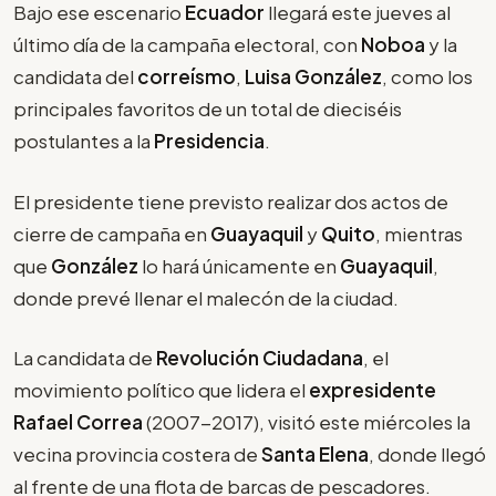
Bajo ese escenario
Ecuador
llegará este jueves al
último día de la campaña electoral, con
Noboa
y la
candidata del
correísmo
,
Luisa González
, como los
principales favoritos de un total de dieciséis
postulantes a la
Presidencia
.
El presidente tiene previsto realizar dos actos de
cierre de campaña en
Guayaquil
y
Quito
, mientras
que
González
lo hará únicamente en
Guayaquil
,
donde prevé llenar el malecón de la ciudad.
La candidata de
Revolución Ciudadana
, el
movimiento político que lidera el
expresidente
Rafael Correa
(2007-2017), visitó este miércoles la
vecina provincia costera de
Santa Elena
, donde llegó
al frente de una flota de barcas de pescadores.