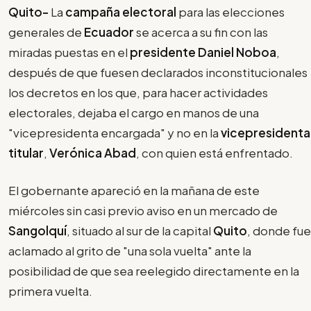
Quito-
La
campaña electoral
para las elecciones
generales de
Ecuador
se acerca a su fin con las
miradas puestas en el
presidente Daniel Noboa
,
después de que fuesen declarados inconstitucionales
los decretos en los que, para hacer actividades
electorales, dejaba el cargo en manos de una
"vicepresidenta encargada" y no en la
vicepresidenta
titular
,
Verónica Abad
, con quien está enfrentado.
El gobernante apareció en la mañana de este
miércoles sin casi previo aviso en un mercado de
Sangolquí
, situado al sur de la capital
Quito
, donde fue
aclamado al grito de "una sola vuelta" ante la
posibilidad de que sea reelegido directamente en la
primera vuelta.