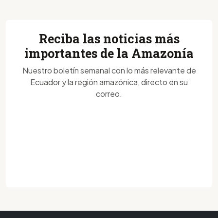
Reciba las noticias más
importantes de la Amazonía
Nuestro boletín semanal con lo más relevante de
Ecuador y la región amazónica, directo en su
correo.