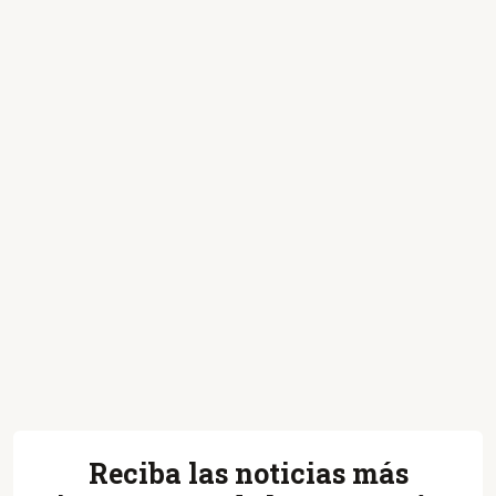
Reciba las noticias más