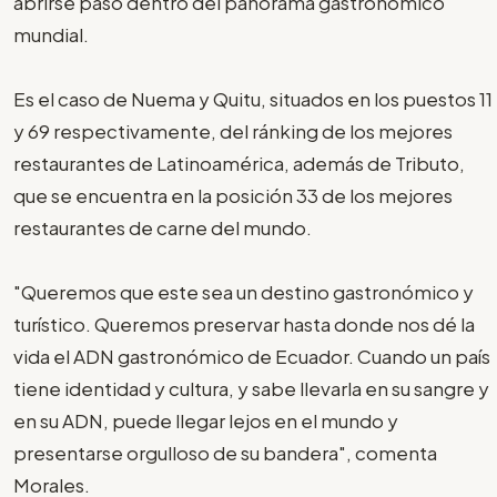
abrirse paso dentro del panorama gastronómico
mundial.
Es el caso de Nuema y Quitu, situados en los puestos 11
y 69 respectivamente, del ránking de los mejores
restaurantes de Latinoamérica, además de Tributo,
que se encuentra en la posición 33 de los mejores
restaurantes de carne del mundo.
"Queremos que este sea un destino gastronómico y
turístico. Queremos preservar hasta donde nos dé la
vida el ADN gastronómico de Ecuador. Cuando un país
tiene identidad y cultura, y sabe llevarla en su sangre y
en su ADN, puede llegar lejos en el mundo y
presentarse orgulloso de su bandera", comenta
Morales.