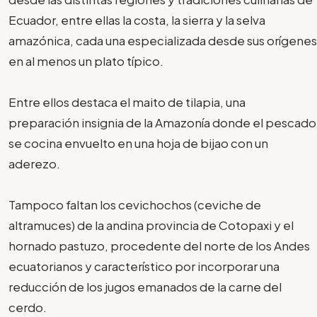
Ecuador, entre ellas la costa, la sierra y la selva
amazónica, cada una especializada desde sus orígenes
en al menos un plato típico.
Entre ellos destaca el maito de tilapia, una
preparación insignia de la Amazonía donde el pescado
se cocina envuelto en una hoja de bijao con un
aderezo.
Tampoco faltan los cevichochos (ceviche de
altramuces) de la andina provincia de Cotopaxi y el
hornado pastuzo, procedente del norte de los Andes
ecuatorianos y característico por incorporar una
reducción de los jugos emanados de la carne del
cerdo.