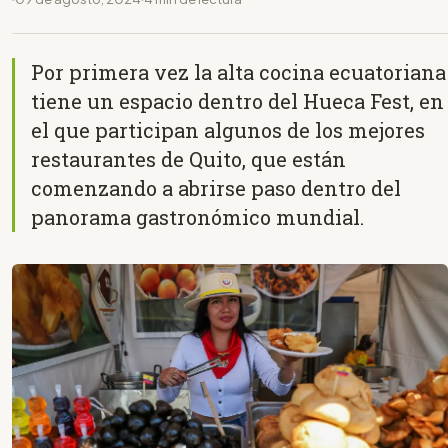
Por primera vez la alta cocina ecuatoriana
tiene un espacio dentro del Hueca Fest, en
el que participan algunos de los mejores
restaurantes de Quito, que están
comenzando a abrirse paso dentro del
panorama gastronómico mundial.