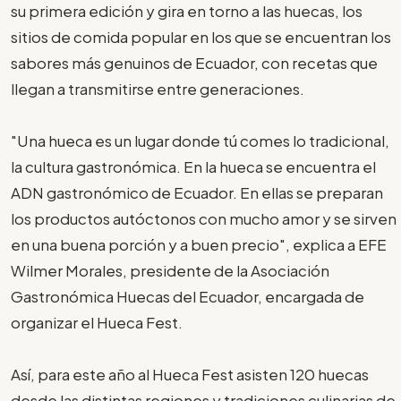
su primera edición y gira en torno a las huecas, los
sitios de comida popular en los que se encuentran los
sabores más genuinos de Ecuador, con recetas que
llegan a transmitirse entre generaciones.
"Una hueca es un lugar donde tú comes lo tradicional,
la cultura gastronómica. En la hueca se encuentra el
ADN gastronómico de Ecuador. En ellas se preparan
los productos autóctonos con mucho amor y se sirven
en una buena porción y a buen precio", explica a EFE
Wilmer Morales, presidente de la Asociación
Gastronómica Huecas del Ecuador, encargada de
organizar el Hueca Fest.
Así, para este año al Hueca Fest asisten 120 huecas
desde las distintas regiones y tradiciones culinarias de