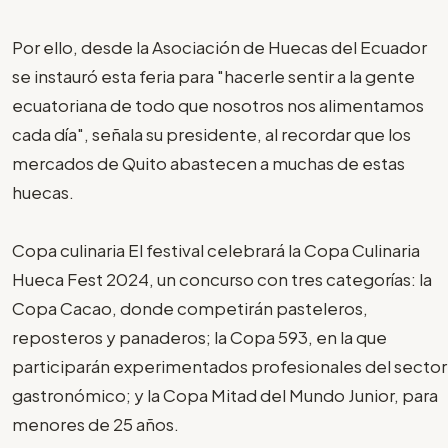
Por ello, desde la Asociación de Huecas del Ecuador
se instauró esta feria para "hacerle sentir a la gente
ecuatoriana de todo que nosotros nos alimentamos
cada día", señala su presidente, al recordar que los
mercados de Quito abastecen a muchas de estas
huecas.
Copa culinaria El festival celebrará la Copa Culinaria
Hueca Fest 2024, un concurso con tres categorías: la
Copa Cacao, donde competirán pasteleros,
reposteros y panaderos; la Copa 593, en la que
participarán experimentados profesionales del sector
gastronómico; y la Copa Mitad del Mundo Junior, para
menores de 25 años.