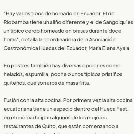
"Hay varios tipos de hornado en Ecuador. El de
Riobamba tiene un aliño diferente y el de Sangolquí es
un típico cerdo horneado en brasas durante doce
horas", detalla la coordinadora de la Asociación
Gastronómica Huecas del Ecuador, María Elena Ayala.
En postres también hay diversas opciones como
helados, espumilla, poche o unos típicos pristiños
quiteños, que son aros de masa frita.
Fusión con la alta cocina. Por primera vez la alta cocina
ecuatoriana tiene un espacio dentro del Hueca Fest,
en el que participan algunos de los mejores
restaurantes de Quito, que están comenzando a