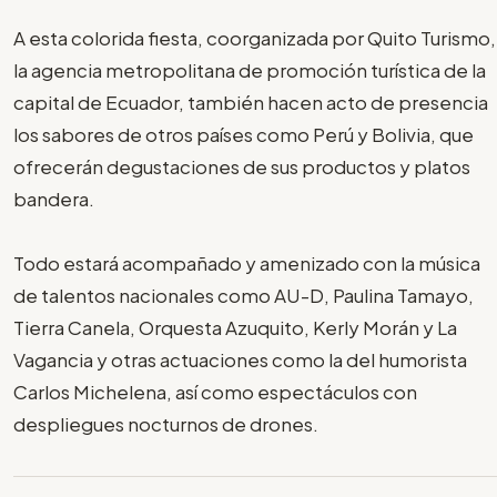
A esta colorida fiesta, coorganizada por Quito Turismo,
la agencia metropolitana de promoción turística de la
capital de Ecuador, también hacen acto de presencia
los sabores de otros países como Perú y Bolivia, que
ofrecerán degustaciones de sus productos y platos
bandera.
Todo estará acompañado y amenizado con la música
de talentos nacionales como AU-D, Paulina Tamayo,
Tierra Canela, Orquesta Azuquito, Kerly Morán y La
Vagancia y otras actuaciones como la del humorista
Carlos Michelena, así como espectáculos con
despliegues nocturnos de drones.