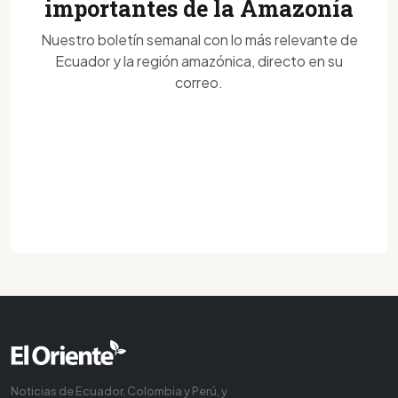
importantes de la Amazonía
Nuestro boletín semanal con lo más relevante de
Ecuador y la región amazónica, directo en su
correo.
Noticias de Ecuador, Colombia y Perú, y