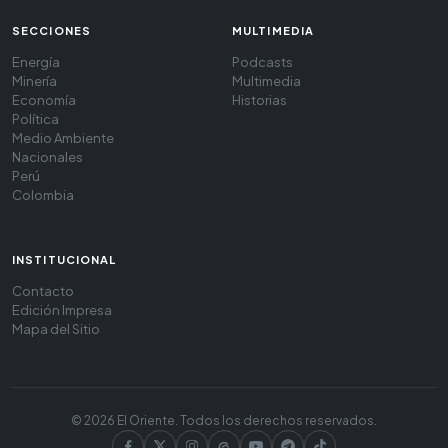
SECCIONES
MULTIMEDIA
Energía
Podcasts
Minería
Multimedia
Economía
Historias
Política
Medio Ambiente
Nacionales
Perú
Colombia
INSTITUCIONAL
Contacto
Edición Impresa
Mapa del Sitio
© 2026 El Oriente. Todos los derechos reservados.