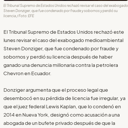
El Tribunal Supremo de Estados Unidos rechazó revisar el caso del exabogado
Steven Donziger, que fue condenado por fraude y sobornos y perdió su
licencia / Foto: EFE
El Tribunal Supremo de Estados Unidos rechazó este
lunes revisar el caso del exabogado medioambiental
Steven Donziger, que fue condenado por fraude y
sobornos y perdió su licencia después de haber
ganado una denuncia millonaria contra la petrolera
Chevron en Ecuador.
Donziger argumenta que el proceso legal que
desembocó en su pérdida de licencia fue irregular, ya
que el juez federal Lewis Kaplan, que lo condenó en
2014 en Nueva York, designó como acusación a una
abogada de un bufete privado después de que la