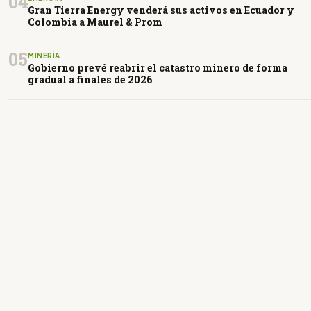
04
Gran Tierra Energy venderá sus activos en Ecuador y
Colombia a Maurel & Prom
05
MINERÍA
Gobierno prevé reabrir el catastro minero de forma
gradual a finales de 2026