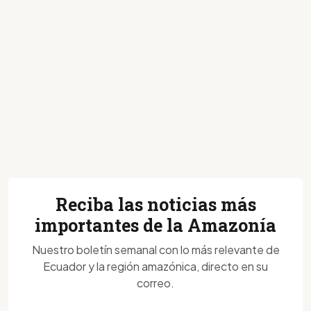
Reciba las noticias más
importantes de la Amazonía
Nuestro boletín semanal con lo más relevante de
Ecuador y la región amazónica, directo en su
correo.