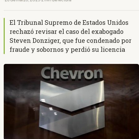
El Tribunal Supremo de Estados Unidos
rechazó revisar el caso del exabogado
Steven Donziger, que fue condenado por
fraude y sobornos y perdió su licencia