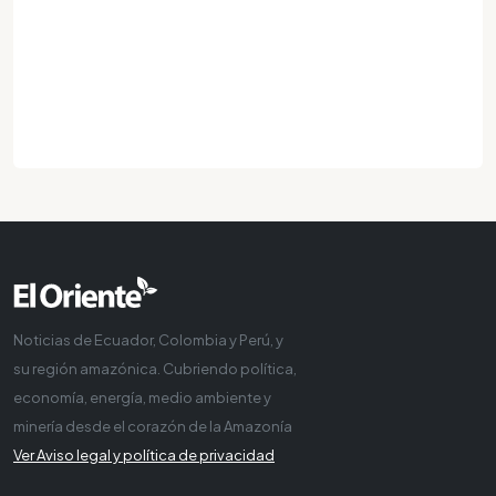
Noticias de Ecuador, Colombia y Perú, y
su región amazónica. Cubriendo política,
economía, energía, medio ambiente y
minería desde el corazón de la Amazonía
Ver Aviso legal y política de privacidad