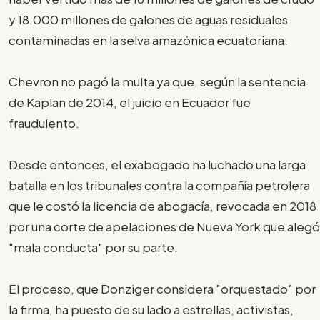
y 18.000 millones de galones de aguas residuales
contaminadas en la selva amazónica ecuatoriana.
Chevron no pagó la multa ya que, según la sentencia
de Kaplan de 2014, el juicio en Ecuador fue
fraudulento.
Desde entonces, el exabogado ha luchado una larga
batalla en los tribunales contra la compañía petrolera
que le costó la licencia de abogacía, revocada en 2018
por una corte de apelaciones de Nueva York que alegó
"mala conducta" por su parte.
El proceso, que Donziger considera "orquestado" por
la firma, ha puesto de su lado a estrellas, activistas,