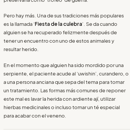
Pero hay más. Una de sus tradiciones más populares
es la llamada ‘
Fiesta de la culebra
’. Se da cuando
alguien se ha recuperado felizmente después de
tener un encuentro con uno de estos animales y
resultar herido.
En el momento que alguien ha sido mordido por una
serpiente, el paciente acude al ‘uwishin’, curandero, o
a una persona anciana que sepa del tema para tomar
un tratamiento. Las formas más comunes de reponer
este mal es lavar la herida con ardiente ají, utilizar
hierbas medicinales o incluso tomar un té especial
para acabar con el veneno.