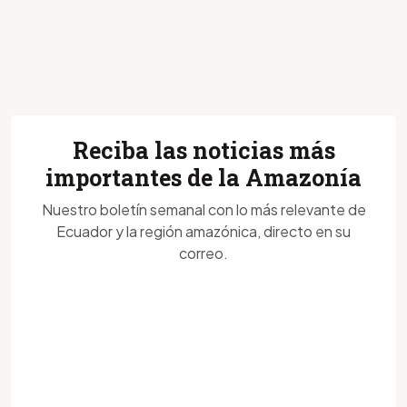
Reciba las noticias más
importantes de la Amazonía
Nuestro boletín semanal con lo más relevante de
Ecuador y la región amazónica, directo en su
correo.