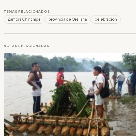
TEMAS RELACIONADOS
Zamora Chinchipe
provincia de Orellana
celebracion
NOTAS RELACIONADAS