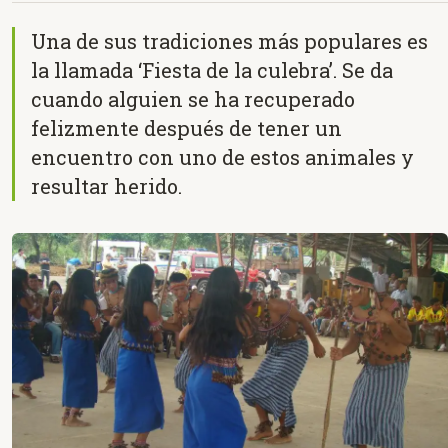
Una de sus tradiciones más populares es
la llamada ‘Fiesta de la culebra’. Se da
cuando alguien se ha recuperado
felizmente después de tener un
encuentro con uno de estos animales y
resultar herido.